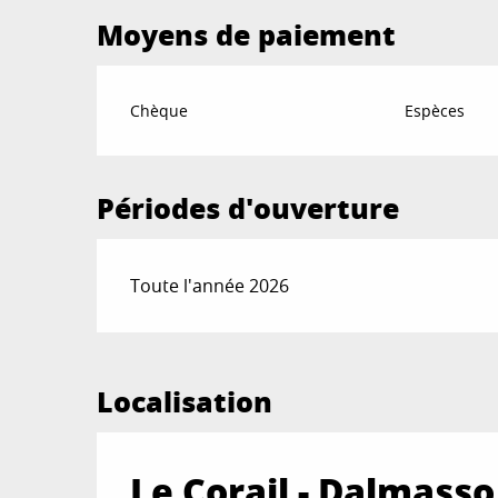
Moyens de paiement
Chèque
Espèces
Périodes d'ouverture
Toute l'année 2026
Localisation
Le Corail - Dalmasso