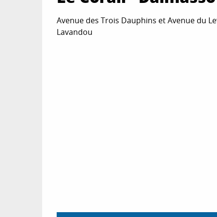
Avenue des Trois Dauphins et Avenue du Leva
Lavandou