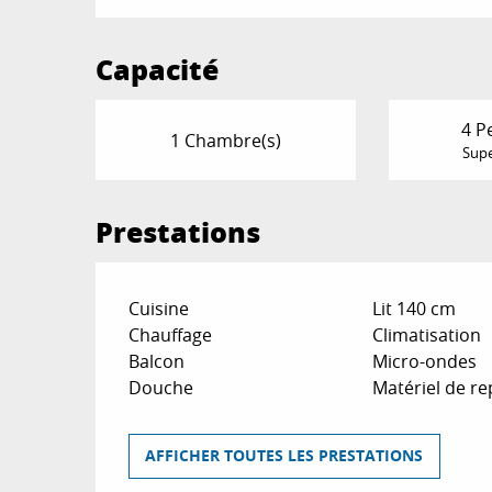
Capacité
4 P
1 Chambre(s)
Supe
Prestations
Cuisine
Lit 140 cm
Chauffage
Climatisation
Balcon
Micro-ondes
Douche
Matériel de r
AFFICHER TOUTES LES PRESTATIONS