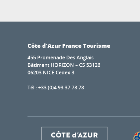
Côte d'Azur France Tourisme
455 Promenade Des Anglais
Bâtiment HORIZON – CS 53126
06203 NICE Cedex 3
Tél : +33 (0)4 93 37 78 78