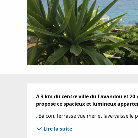
Description
A 3 km du centre ville du Lavandou et 20 m
propose ce spacieux et lumineux apparte
. Balcon, terrasse vue mer et lave-vaisselle
Lire la suite