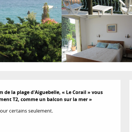
 de la plage d'Aiguebelle, « Le Corail » vous 
ment T2, comme un balcon sur la mer »
 pour certains seulement.