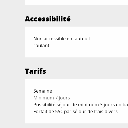
Accessibilité
Non accessible en fauteuil
roulant
Tarifs
Tarifs 2026
Semaine
Minimum 7 jours
Possibilité séjour de minimum 3 jours en ba
Forfait de 55€ par séjour de frais divers