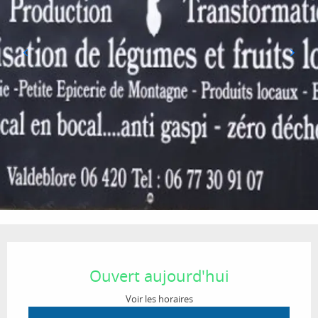
Ouverture et coordonnées
Ouvert aujourd'hui
Voir les horaires