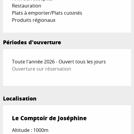
Restauration
Plats à emporter/Plats cuisinés
Produits régionaux
Périodes d'ouverture
Toute l'année 2026 - Ouvert tous les jours
Ouverture sur réservation
Localisation
Le Comptoir de Joséphine
Altitude : 1000m