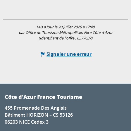
Mis à jour le 20 juillet 2026 à 17:48
par Office de Tourisme Métropolitain Nice Côte d'Azur
(Identifiant de l'offre :
6377637
)
Signaler une erreur
Côte d'Azur France Tourisme
455 Promenade Des Anglais
Bâtiment HORIZON – CS 53126
06203 NICE Cedex 3