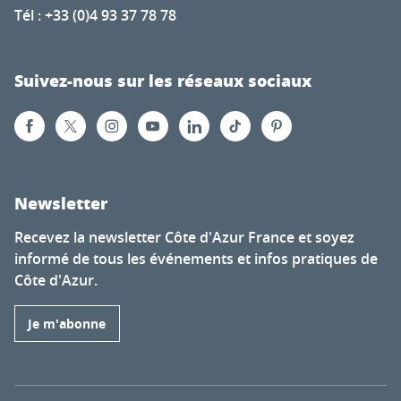
Tél : +33 (0)4 93 37 78 78
Suivez-nous sur les réseaux sociaux
Newsletter
Recevez la newsletter Côte d'Azur France et soyez
informé de tous les événements et infos pratiques de
Côte d'Azur.
Je m'abonne