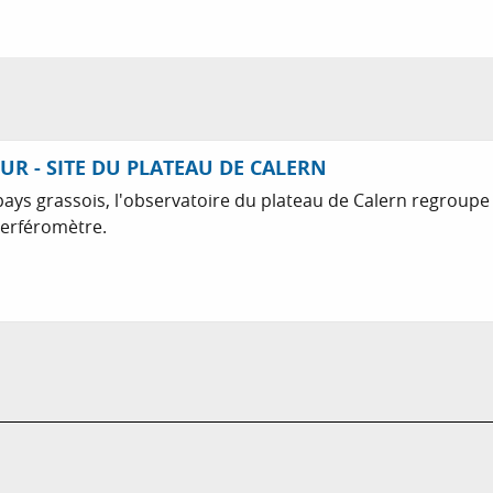
UR - SITE DU PLATEAU DE CALERN
pays grassois, l'observatoire du plateau de Calern regroupe
erféromètre.