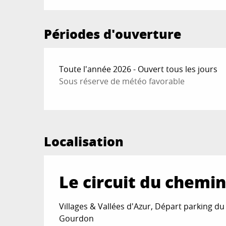
Périodes d'ouverture
Toute l'année 2026 - Ouvert tous les jours
Sous réserve de météo favorable
Localisation
Le circuit du chemin
Villages & Vallées d'Azur, Départ parking d
Gourdon