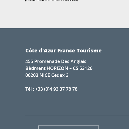
Côte d'Azur France Tourisme
455 Promenade Des Anglais
Bâtiment HORIZON – CS 53126
06203 NICE Cedex 3
Tél : +33 (0)4 93 37 78 78