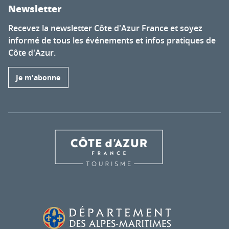
Newsletter
Recevez la newsletter Côte d'Azur France et soyez
informé de tous les événements et infos pratiques de
Côte d'Azur.
Je m'abonne