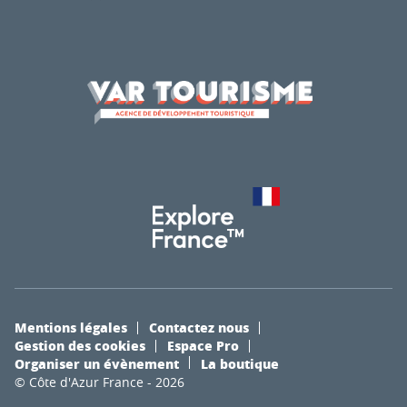
Mentions légales
Contactez nous
Gestion des cookies
Espace Pro
Organiser un évènement
La boutique
© Côte d'Azur France - 2026