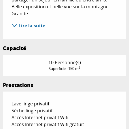
Belle exposition et belle vue sur la montagne. 
Grande...
Lire la suite
Capacité
10 Personne(s)
2
Superficie : 150 m
Prestations
Lave linge privatif
Sèche linge privatif
Accès Internet privatif Wifi
Accès Internet privatif Wifi gratuit