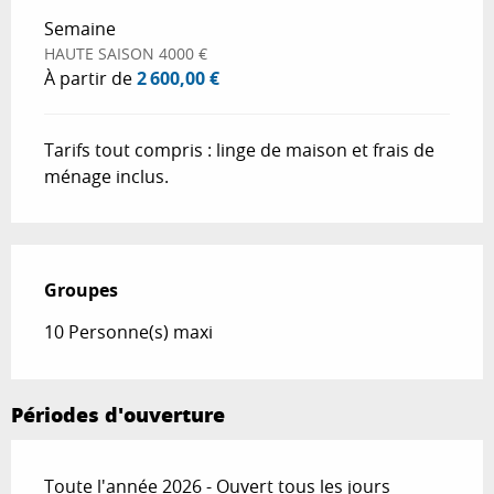
Semaine
HAUTE SAISON 4000 €
À partir de
2 600,00 €
Tarifs tout compris : linge de maison et frais de
ménage inclus.
Groupes
Groupes
10 Personne(s) maxi
Périodes d'ouverture
Toute l'année 2026 - Ouvert tous les jours