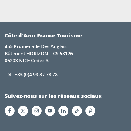
Côte d'Azur France Tourisme
455 Promenade Des Anglais
Bâtiment HORIZON – CS 53126
06203 NICE Cedex 3
Tél : +33 (0)4 93 37 78 78
Suivez-nous sur les réseaux sociaux