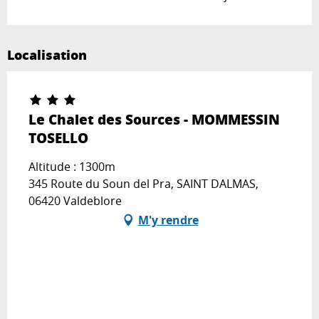
Localisation
Le Chalet des Sources - MOMMESSIN
TOSELLO
Altitude : 1300m
345 Route du Soun del Pra, SAINT DALMAS,
06420 Valdeblore
M'y rendre