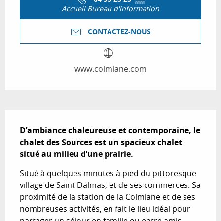
Accueil Bureau d'information
CONTACTEZ-NOUS
www.colmiane.com
Description
D’ambiance chaleureuse et contemporaine, le 
chalet des Sources est un spacieux chalet 
situé au milieu d’une prairie.
Situé à quelques minutes à pied du pittoresque 
village de Saint Dalmas, et de ses commerces. Sa 
proximité de la station de la Colmiane et de ses 
nombreuses activités, en fait le lieu idéal pour 
partager un séjour en famille ou entre amis. 