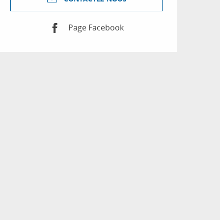
Page Facebook