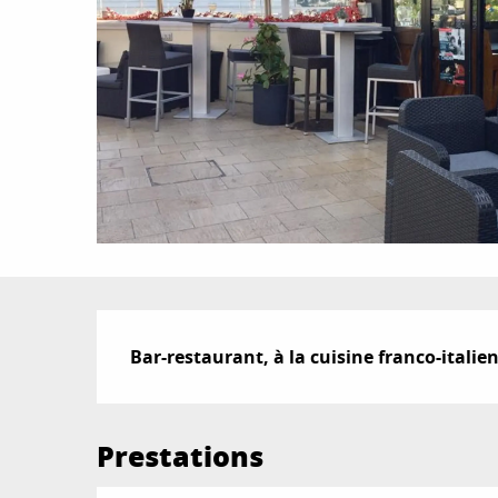
Description
Bar-restaurant, à la cuisine franco-italien
Prestations