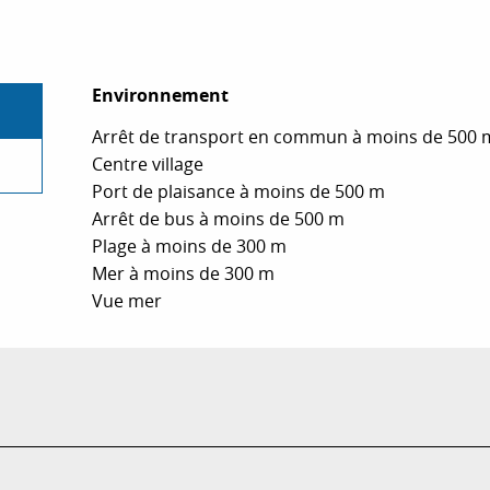
Environnement
Environnement
Arrêt de transport en commun à moins de 500 
Centre village
Port de plaisance à moins de 500 m
Arrêt de bus à moins de 500 m
Plage à moins de 300 m
Mer à moins de 300 m
Vue mer