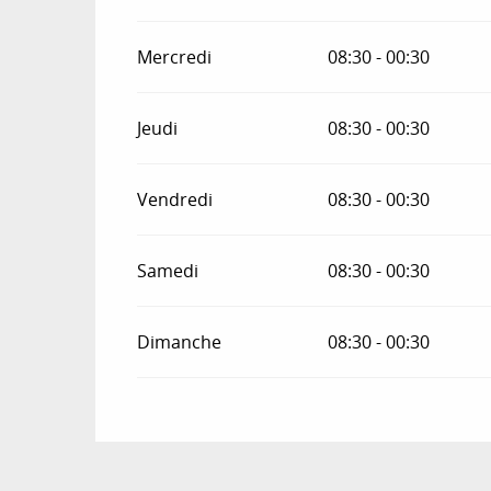
Mercredi
08:30 - 00:30
Jeudi
08:30 - 00:30
Vendredi
08:30 - 00:30
Samedi
08:30 - 00:30
Dimanche
08:30 - 00:30