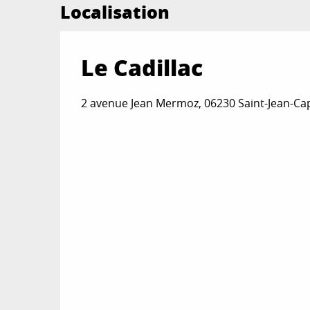
Localisation
Le Cadillac
2 avenue Jean Mermoz, 06230 Saint-Jean-Ca