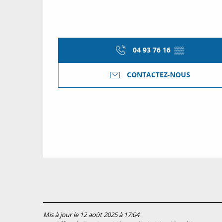
04 93 76 16
▒▒
CONTACTEZ-NOUS
Mis à jour le 12 août 2025 à 17:04