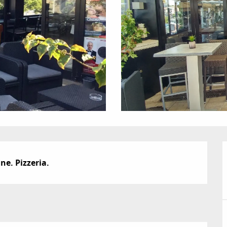
ne. Pizzeria.