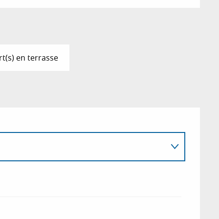
t(s) en terrasse