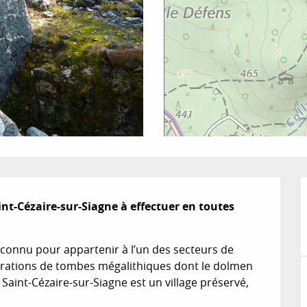
-Cézaire-sur-Siagne à effectuer en toutes 
t connu pour appartenir à l’un des secteurs de 
trations de tombes mégalithiques dont le dolmen 
Saint-Cézaire-sur-Siagne est un village préservé, 