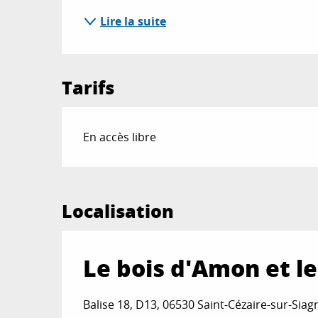
Lire la suite
Tarifs
En accès libre
Localisation
Le bois d'Amon et l
Balise 18, D13, 06530 Saint-Cézaire-sur-Siag