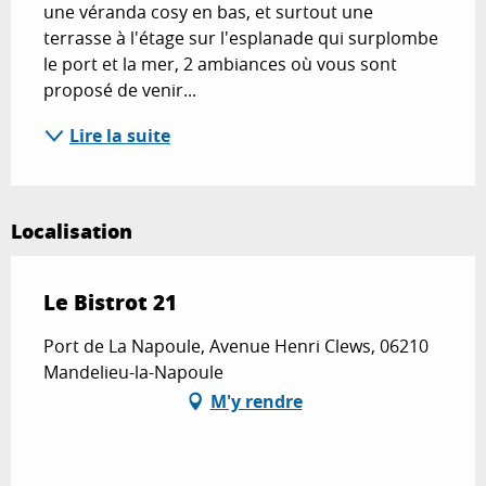
une véranda cosy en bas, et surtout une 
terrasse à l'étage sur l'esplanade qui surplombe 
le port et la mer, 2 ambiances où vous sont 
proposé de venir...
Lire la suite
Localisation
Le Bistrot 21
Port de La Napoule, Avenue Henri Clews, 06210
Mandelieu-la-Napoule
M'y rendre