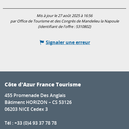
Mis à jour le 27 août 2025 à 16:56
par Office de Tourisme et des Congrès de Mandelieu la Napoule
(Identifiant de l'offre :
5310802
)
Signaler une erreur
Côte d'Azur France Tourisme
455 Promenade Des Anglais
Bâtiment HORIZON – CS 53126
06203 NICE Cedex 3
Tél : +33 (0)4 93 37 78 78