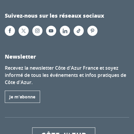
Suivez-nous sur les réseaux sociaux
Newsletter
Recevez la newsletter Côte d'Azur France et soyez
informé de tous les événements et infos pratiques de
Côte d'Azur.
Je m'abonne