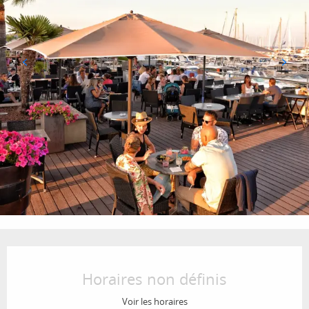
Ouverture et coordonnées
Horaires non définis
Voir les horaires