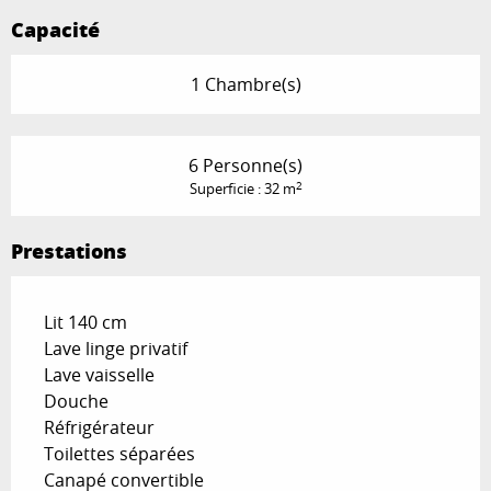
Capacité
1 Chambre(s)
6 Personne(s)
2
Superficie : 32 m
Prestations
Lit 140 cm
Lave linge privatif
Lave vaisselle
Douche
Réfrigérateur
Toilettes séparées
Canapé convertible