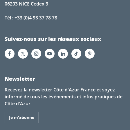
06203 NICE Cedex 3
Tél : +33 (0)4 93 37 78 78
Suivez-nous sur les réseaux sociaux
Newsletter
Recevez la newsletter Côte d'Azur France et soyez
informé de tous les événements et infos pratiques de
Côte d'Azur.
Je m'abonne