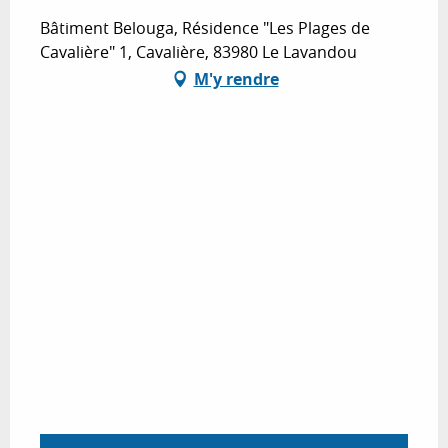
Bâtiment Belouga, Résidence "Les Plages de
Cavalière" 1, Cavalière, 83980 Le Lavandou
M'y rendre