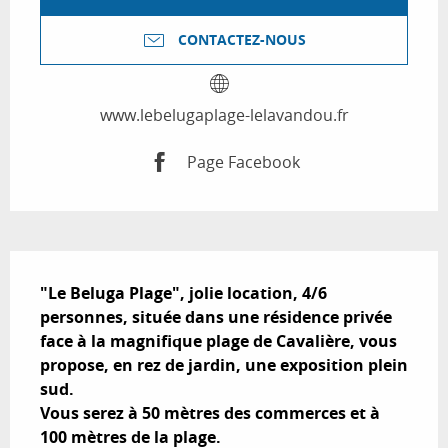
CONTACTEZ-NOUS
www.lebelugaplage-lelavandou.fr
Page Facebook
Description
"Le Beluga Plage", jolie location, 4/6 
personnes, située dans une résidence privée 
face à la magnifique plage de Cavalière, vous 
propose, en rez de jardin, une exposition plein 
sud.

Vous serez à 50 mètres des commerces et à 
100 mètres de la plage.