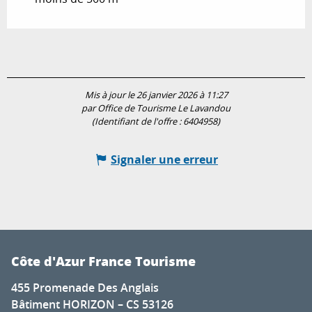
Mis à jour le 26 janvier 2026 à 11:27
par Office de Tourisme Le Lavandou
(Identifiant de l'offre :
6404958
)
Signaler une erreur
Côte d'Azur France Tourisme
455 Promenade Des Anglais
Bâtiment HORIZON – CS 53126