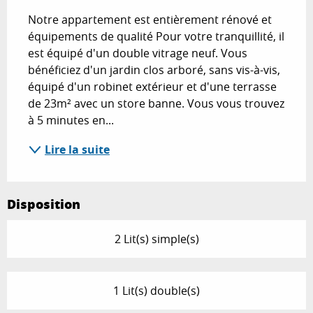
Notre appartement est entièrement rénové et 
équipements de qualité Pour votre tranquillité, il 
est équipé d'un double vitrage neuf. Vous 
bénéficiez d'un jardin clos arboré, sans vis-à-vis, 
équipé d'un robinet extérieur et d'une terrasse 
de 23m² avec un store banne. Vous vous trouvez 
à 5 minutes en...
Lire la suite
Disposition
2 Lit(s) simple(s)
1 Lit(s) double(s)