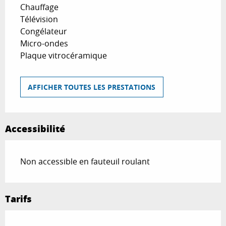
Chauffage
Télévision
Congélateur
Micro-ondes
Plaque vitrocéramique
AFFICHER TOUTES LES PRESTATIONS
Accessibilité
Non accessible en fauteuil roulant
Tarifs