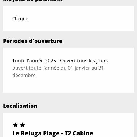
Chèque
Périodes d'ouverture
Toute l'année 2026 - Ouvert tous les jours
ouvert toute l'année du 01 janvier au 31
décembre
Localisation
Le Beluga Plage - T2 Cabine