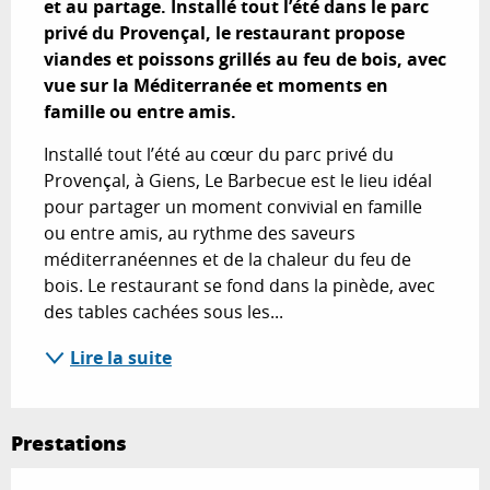
et au partage. Installé tout l’été dans le parc 
privé du Provençal, le restaurant propose 
viandes et poissons grillés au feu de bois, avec 
vue sur la Méditerranée et moments en 
famille ou entre amis.
Installé tout l’été au cœur du parc privé du 
Provençal, à Giens, Le Barbecue est le lieu idéal 
pour partager un moment convivial en famille 
ou entre amis, au rythme des saveurs 
méditerranéennes et de la chaleur du feu de 
bois. Le restaurant se fond dans la pinède, avec 
des tables cachées sous les...
Lire la suite
Prestations