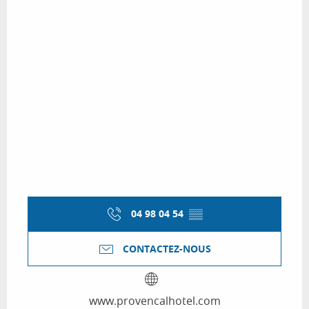
04 98 04 54
▒▒
CONTACTEZ-NOUS
www.provencalhotel.com