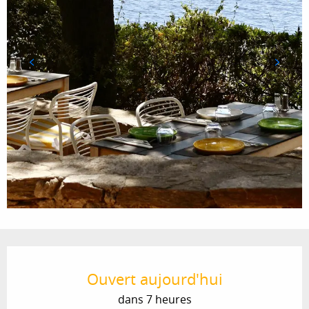
Ouverture et coordonnées
Ouvert aujourd'hui
dans 7 heures