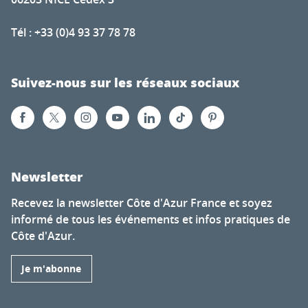
Tél : +33 (0)4 93 37 78 78
Suivez-nous sur les réseaux sociaux
Newsletter
Recevez la newsletter Côte d'Azur France et soyez
informé de tous les événements et infos pratiques de
Côte d'Azur.
Je m'abonne