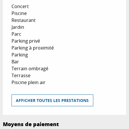
Concert
Piscine
Restaurant
Jardin
Parc
Parking privé
Parking à proximité
Parking
Bar
Terrain ombragé
Terrasse
Piscine plein air
AFFICHER TOUTES LES PRESTATIONS
Moyens de paiement