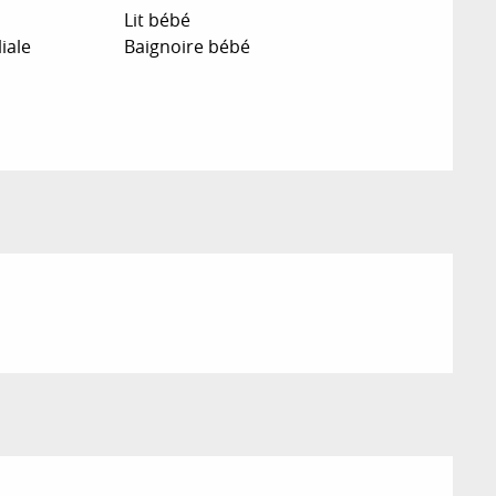
Lit bébé
iale
Baignoire bébé