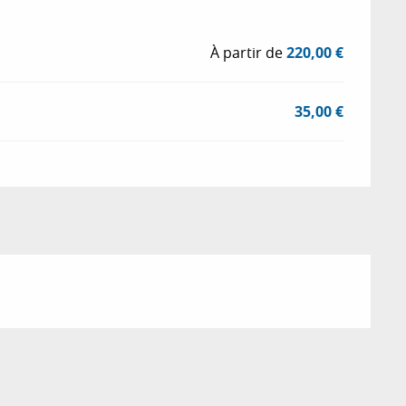
À partir de
220,00 €
35,00 €