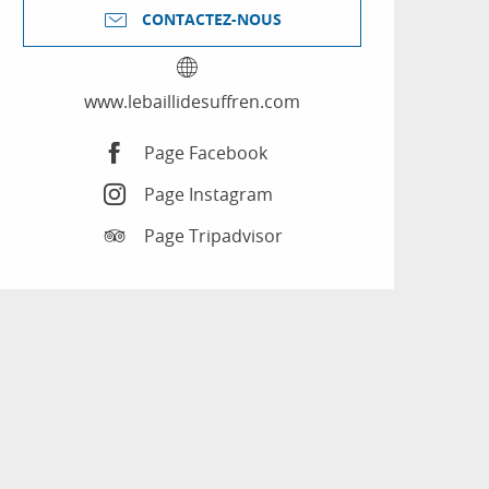
CONTACTEZ-NOUS
www.lebaillidesuffren.com
Page Facebook
Page Instagram
Page Tripadvisor