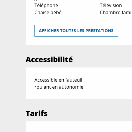
Téléphone
Télévision
Chaise bébé
Chambre famil
AFFICHER TOUTES LES PRESTATIONS
Accessibilité
Accessible en fauteuil
roulant en autonomie
Tarifs