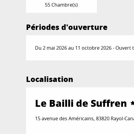
55 Chambre(s)
Périodes d'ouverture
Du 2 mai 2026 au 11 octobre 2026 - Ouvert t
Localisation
Le Bailli de Suffren
15 avenue des Américains, 83820 Rayol-Can