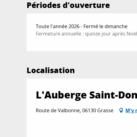
Périodes d'ouverture
Toute l'année 2026 - Fermé le dimanche
Fermeture annuelle : quinze jour après Noël
Localisation
L'Auberge Saint-Do
Route de Valbonne, 06130 Grasse
M'y 