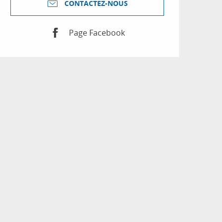
CONTACTEZ-NOUS
Page Facebook