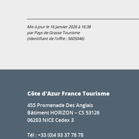
Mis à jour le 16 janvier 2026 à 16:38
par Pays de Grasse Tourisme
(Identifiant de l'offre :
5605046
)
Côte d'Azur France Tourisme
455 Promenade Des Anglais
Bâtiment HORIZON – CS 53126
06203 NICE Cedex 3
Tél : +33 (0)4 93 37 78 78