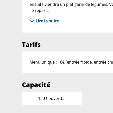
ensuite viendra un plat garni de légumes. Vous
Le repas...
Lire la suite
Tarifs
Menu unique : 18€ (entrée froide, entrée chau
Capacité
150 Couvert(s)