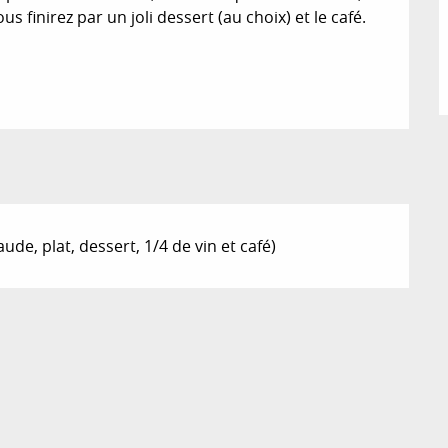
 finirez par un joli dessert (au choix) et le café. 
de, plat, dessert, 1/4 de vin et café)