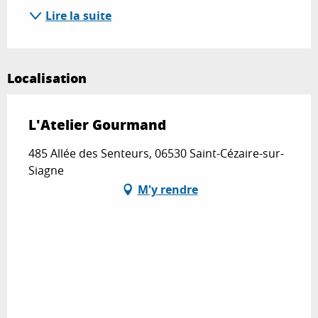
Lire la suite
Localisation
L'Atelier Gourmand
485 Allée des Senteurs, 06530 Saint-Cézaire-sur-
Siagne
M'y rendre