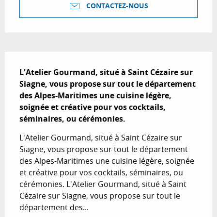
CONTACTEZ-NOUS
Description
L'Atelier Gourmand, situé à Saint Cézaire sur 
Siagne, vous propose sur tout le département 
des Alpes-Maritimes une cuisine légère, 
soignée et créative pour vos cocktails, 
séminaires, ou cérémonies.
L'Atelier Gourmand, situé à Saint Cézaire sur 
Siagne, vous propose sur tout le département 
des Alpes-Maritimes une cuisine légère, soignée 
et créative pour vos cocktails, séminaires, ou 
cérémonies. L'Atelier Gourmand, situé à Saint 
Cézaire sur Siagne, vous propose sur tout le 
département des...