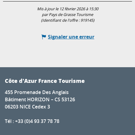
Mis à jour le 12 février 2026 à 15:30
par Pays de Grasse Tourisme
(Identifiant de l'offre :
919145
)
Signaler une erreur
Côte d'Azur France Tourisme
455 Promenade Des Anglais
Bâtiment HORIZON – CS 53126
06203 NICE Cedex 3
Tél : +33 (0)4 93 37 78 78