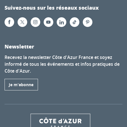
Suivez-nous sur les réseaux sociaux
Newsletter
Recevez la newsletter Côte d'Azur France et soyez
informé de tous les événements et infos pratiques de
Côte d'Azur.
Je m'abonne