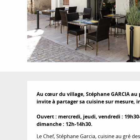
Description
Au cœur du village, Stéphane GARCIA au p
invite à partager sa cuisine sur mesure, in
Ouvert : mercredi, jeudi, vendredi : 19h30
dimanche : 12h-14h30.
Le Chef, Stéphane Garcia, cuisine au gré des 