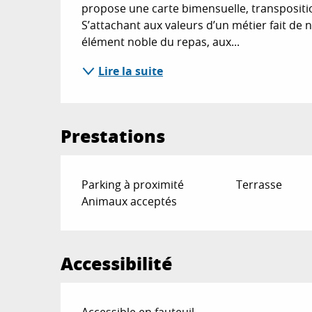
propose une carte bimensuelle, transpositio
S’attachant aux valeurs d’un métier fait de 
élément noble du repas, aux...
Lire la suite
Prestations
Parking à proximité
Terrasse
Animaux acceptés
Accessibilité