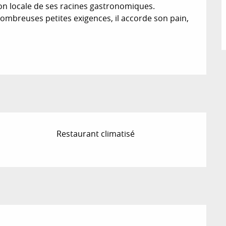
n locale de ses racines gastronomiques. 
nombreuses petites exigences, il accorde son pain, 
Restaurant climatisé