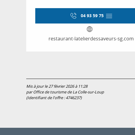
04 93 59 75
▒▒
restaurant-latelierdessaveurs-sg.com
Mis à jour le 27 février 2026 à 11:28
par Office de tourisme de La Colle-sur-Loup
(Identifiant de l'offre :
4746237
)