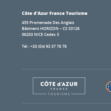
Côte d'Azur France Tourisme
455 Promenade Des Anglais
Bâtiment HORIZON – CS 53126
06203 NICE Cedex 3
Tél : +33 (0)4 93 37 78 78