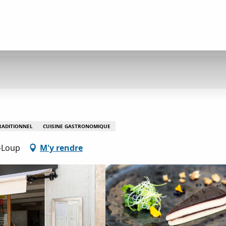
RADITIONNEL
CUISINE GASTRONOMIQUE
-Loup
M'y rendre