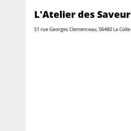
L'Atelier des Saveur
51 rue Georges Clemenceau, 06480 La Colle