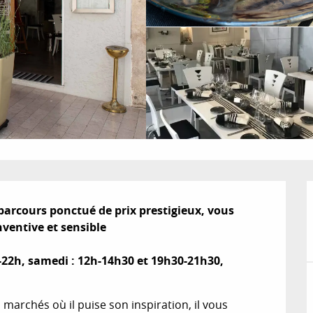
arcours ponctué de prix prestigieux, vous 
ventive et sensible

-22h, samedi : 12h-14h30 et 19h30-21h30, 
marchés où il puise son inspiration, il vous 