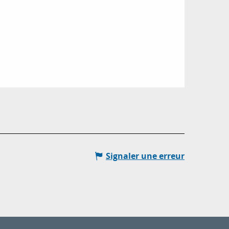
Signaler une erreur