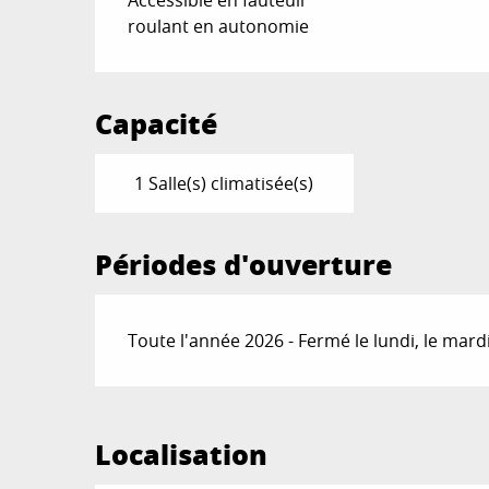
Accessible en fauteuil
roulant en autonomie
Capacité
1 Salle(s) climatisée(s)
Périodes d'ouverture
Toute l'année 2026 - Fermé le lundi, le mard
Localisation