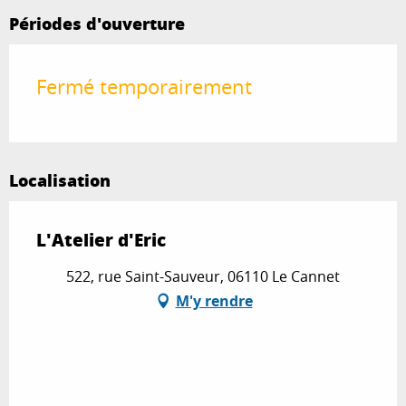
Périodes d'ouverture
Fermé temporairement
Localisation
L'Atelier d'Eric
522, rue Saint-Sauveur, 06110 Le Cannet
M'y rendre