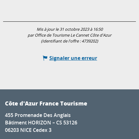
Mis à jour le 31 octobre 2023 à 16:50
par Office de Tourisme Le Cannet Côte d'Azur
(Identifiant de l'offre :
4739202
)
Signaler une erreur
Côte d'Azur France Tourisme
455 Promenade Des Anglais
Bâtiment HORIZON – CS 53126
06203 NICE Cedex 3