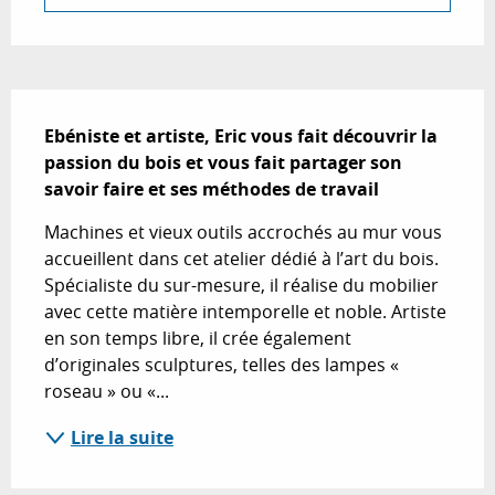
Description
Ebéniste et artiste, Eric vous fait découvrir la 
passion du bois et vous fait partager son 
savoir faire et ses méthodes de travail
Machines et vieux outils accrochés au mur vous 
accueillent dans cet atelier dédié à l’art du bois. 
Spécialiste du sur-mesure, il réalise du mobilier 
avec cette matière intemporelle et noble. Artiste 
en son temps libre, il crée également 
d’originales sculptures, telles des lampes « 
roseau » ou «...
Lire la suite