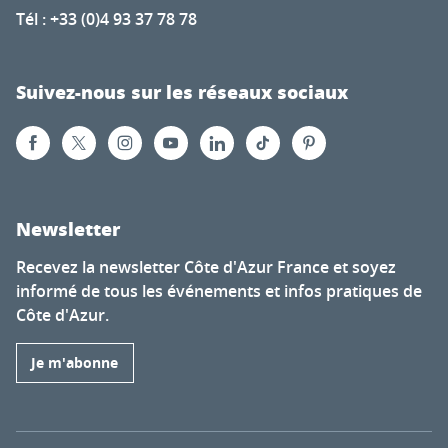
Tél : +33 (0)4 93 37 78 78
Suivez-nous sur les réseaux sociaux
Newsletter
Recevez la newsletter Côte d'Azur France et soyez
informé de tous les événements et infos pratiques de
Côte d'Azur.
Je m'abonne