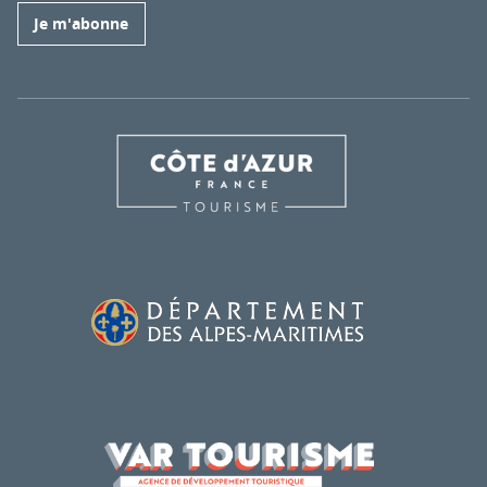
Je m'abonne