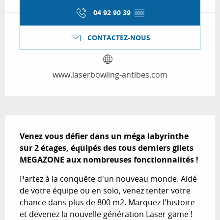
04 92 90 39
▒▒
CONTACTEZ-NOUS
www.laserbowling-antibes.com
Description
Venez vous défier dans un méga labyrinthe 
sur 2 étages, équipés des tous derniers gilets 
MEGAZONE aux nombreuses fonctionnalités !
Partez à la conquête d'un nouveau monde. Aidé 
de votre équipe ou en solo, venez tenter votre 
chance dans plus de 800 m2. Marquez l'histoire 
et devenez la nouvelle génération Laser game !