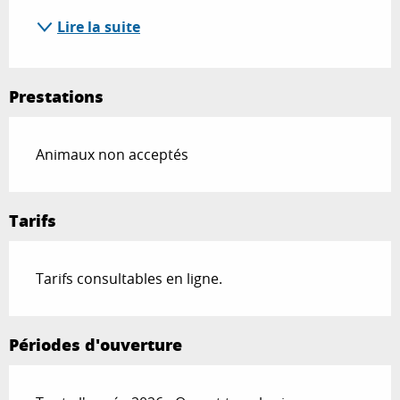
Lire la suite
Prestations
Animaux non acceptés
Tarifs
Tarifs consultables en ligne.
Périodes d'ouverture