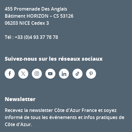
455 Promenade Des Anglais
Bâtiment HORIZON – CS 53126
06203 NICE Cedex 3
Tél : +33 (0)4 93 37 78 78
Suivez-nous sur les réseaux sociaux
Newsletter
Recevez la newsletter Côte d'Azur France et soyez
informé de tous les événements et infos pratiques de
Côte d'Azur.