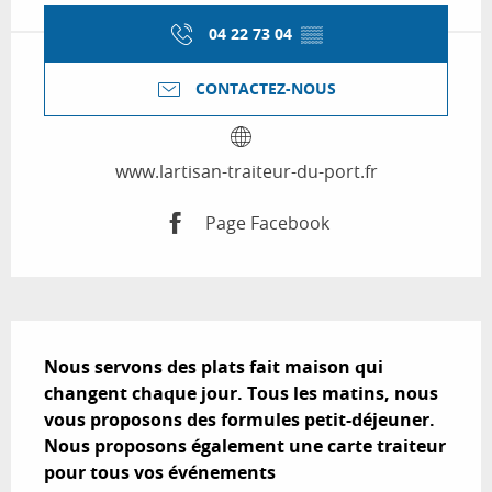
04 22 73 04
▒▒
CONTACTEZ-NOUS
www.lartisan-traiteur-du-port.fr
Page Facebook
Description
Nous servons des plats fait maison qui 
changent chaque jour. Tous les matins, nous 
vous proposons des formules petit-déjeuner.  

Nous proposons également une carte traiteur 
pour tous vos événements 
