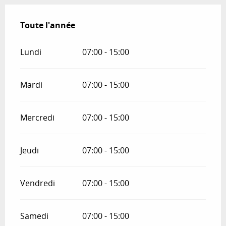
Toute l'année
Toute l'année
Lundi
07:00 - 15:00
Mardi
07:00 - 15:00
Mercredi
07:00 - 15:00
Jeudi
07:00 - 15:00
Vendredi
07:00 - 15:00
Samedi
07:00 - 15:00