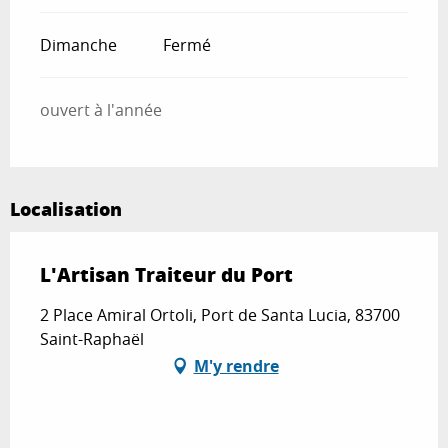
Dimanche
Fermé
ouvert à l'année
Localisation
L'Artisan Traiteur du Port
2 Place Amiral Ortoli, Port de Santa Lucia, 83700
Saint-Raphaël
M'y rendre