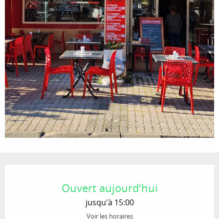
Ouverture et coordonnées
Ouvert aujourd'hui
jusqu'à 15:00
Voir les horaires