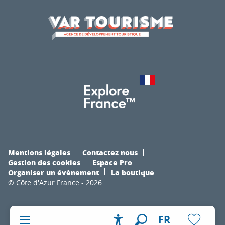
Mentions légales
Contactez nous
Gestion des cookies
Espace Pro
Organiser un évènement
La boutique
© Côte d'Azur France - 2026
FR