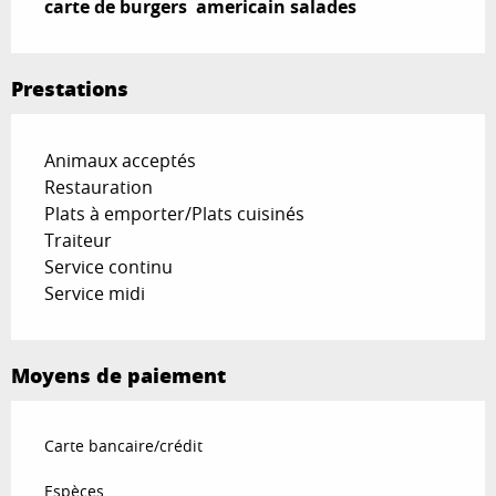
carte de burgers  americain salades
Prestations
Animaux acceptés
Restauration
Plats à emporter/Plats cuisinés
Traiteur
Service continu
Service midi
Moyens de paiement
Carte bancaire/crédit
Espèces