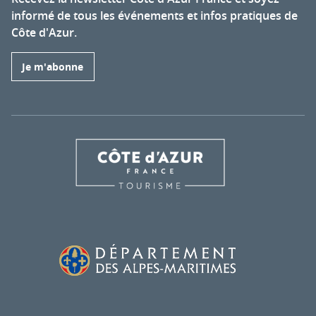
informé de tous les événements et infos pratiques de
Côte d'Azur.
Je m'abonne