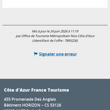
Mis à jour le 24 juin 2026 à 11:19
par Office de Tourisme Métropolitain Nice Côte d'Azur
(Identifiant de l'offre :
7895226
)
Signaler une erreur
Côte d'Azur France Tourisme
455 Promenade Des Anglais
Bâtiment HORIZON – CS 53126