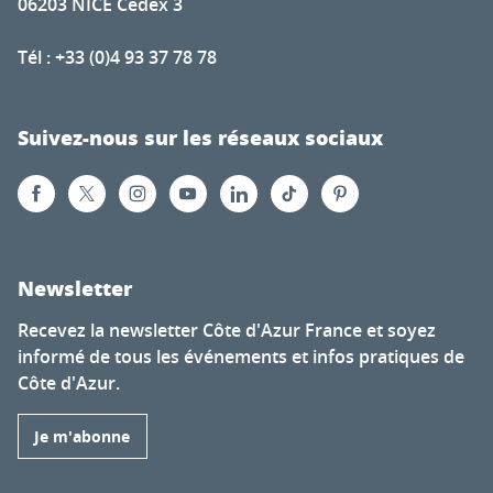
06203 NICE Cedex 3
Tél : +33 (0)4 93 37 78 78
Suivez-nous sur les réseaux sociaux
Newsletter
Recevez la newsletter Côte d'Azur France et soyez
informé de tous les événements et infos pratiques de
Côte d'Azur.
Je m'abonne