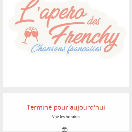
Ouverture et coordonnées
Terminé pour aujourd'hui
Voir les horaires