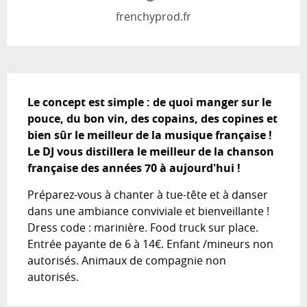
frenchyprod.fr
Description
Le concept est simple : de quoi manger sur le 
pouce, du bon vin, des copains, des copines et 
bien sûr le meilleur de la musique française !  
Le DJ vous distillera le meilleur de la chanson 
française des années 70 à aujourd'hui !
Préparez-vous à chanter à tue-tête et à danser 
dans une ambiance conviviale et bienveillante ! 
Dress code : marinière. Food truck sur place. 
Entrée payante de 6 à 14€. Enfant /mineurs non 
autorisés. Animaux de compagnie non 
autorisés.