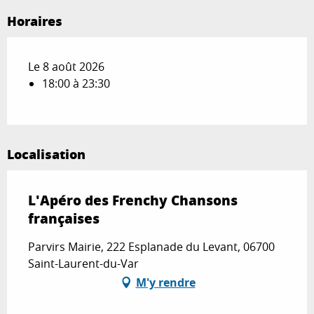
Horaires
Le 8 août 2026
18:00 à 23:30
Localisation
L'Apéro des Frenchy Chansons
françaises
Parvirs Mairie, 222 Esplanade du Levant, 06700
Saint-Laurent-du-Var
M'y rendre