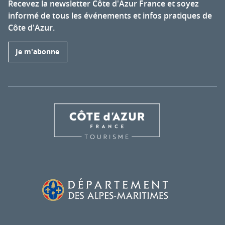
Recevez la newsletter Côte d'Azur France et soyez
informé de tous les événements et infos pratiques de
Côte d'Azur.
Je m'abonne