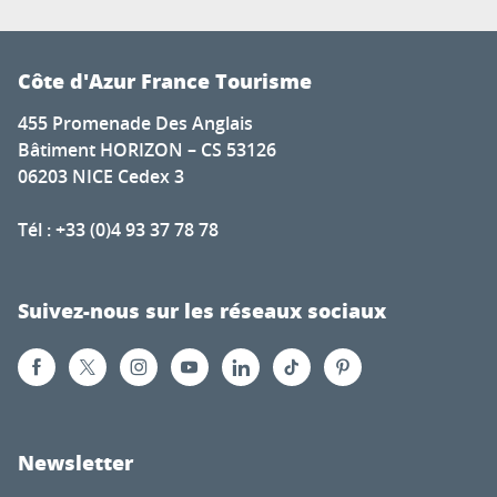
Côte d'Azur France Tourisme
455 Promenade Des Anglais
Bâtiment HORIZON – CS 53126
06203 NICE Cedex 3
Tél : +33 (0)4 93 37 78 78
Suivez-nous sur les réseaux sociaux
Newsletter