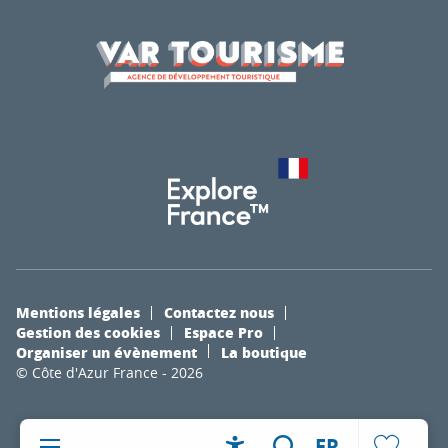
Mentions légales
Contactez nous
Gestion des cookies
Espace Pro
Organiser un évènement
La boutique
© Côte d'Azur France - 2026
FR