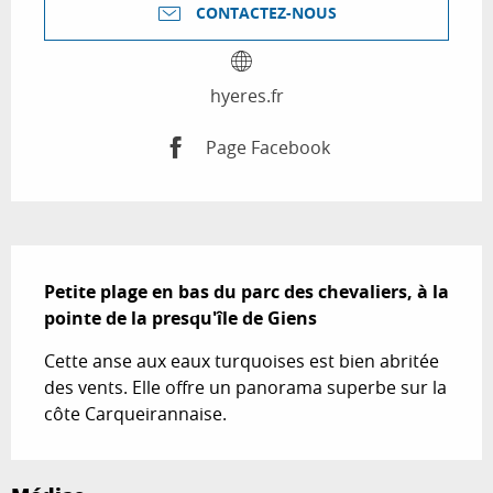
CONTACTEZ-NOUS
hyeres.fr
Page Facebook
Description
Petite plage en bas du parc des chevaliers, à la 
pointe de la presqu'île de Giens
Cette anse aux eaux turquoises est bien abritée 
des vents. Elle offre un panorama superbe sur la 
côte Carqueirannaise.