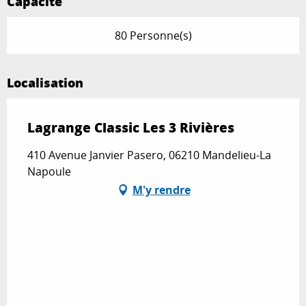
Capacité
80 Personne(s)
Localisation
Lagrange Classic Les 3 Rivières
410 Avenue Janvier Pasero, 06210 Mandelieu-La
Napoule
M'y rendre