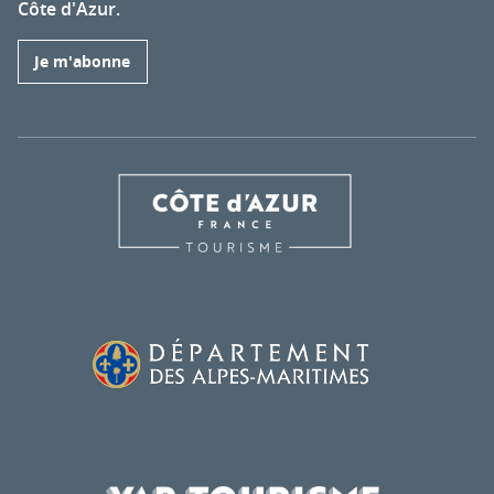
Côte d'Azur.
Je m'abonne