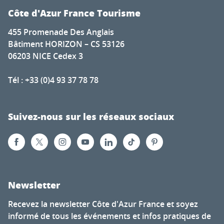
Côte d'Azur France Tourisme
455 Promenade Des Anglais
Bâtiment HORIZON – CS 53126
06203 NICE Cedex 3
Tél : +33 (0)4 93 37 78 78
Suivez-nous sur les réseaux sociaux
Newsletter
Recevez la newsletter Côte d'Azur France et soyez
informé de tous les événements et infos pratiques de