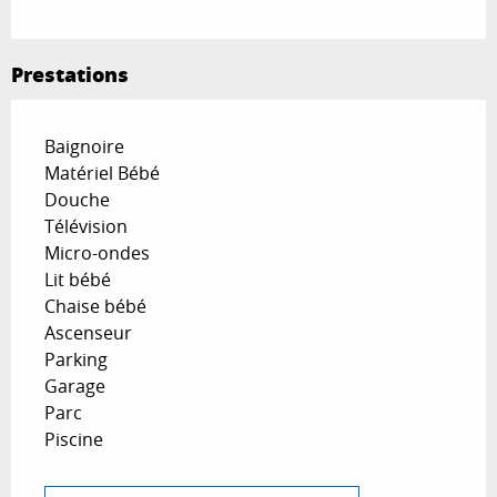
Prestations
Baignoire
Matériel Bébé
Douche
Télévision
Micro-ondes
Lit bébé
Chaise bébé
Ascenseur
Parking
Garage
Parc
Piscine