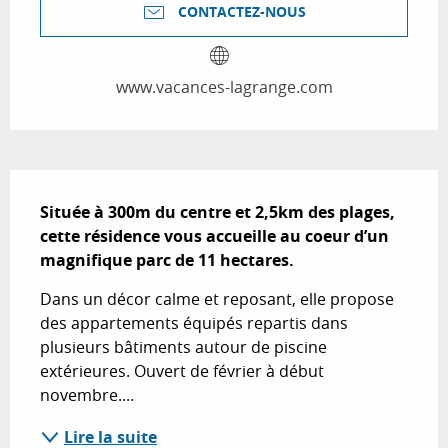
CONTACTEZ-NOUS
www.vacances-lagrange.com
Description
Située à 300m du centre et 2,5km des plages, 
cette résidence vous accueille au coeur d’un 
magnifique parc de 11 hectares.
Dans un décor calme et reposant, elle propose 
des appartements équipés repartis dans 
plusieurs bâtiments autour de piscine 
extérieures. Ouvert de février à début 
novembre....
Lire la suite