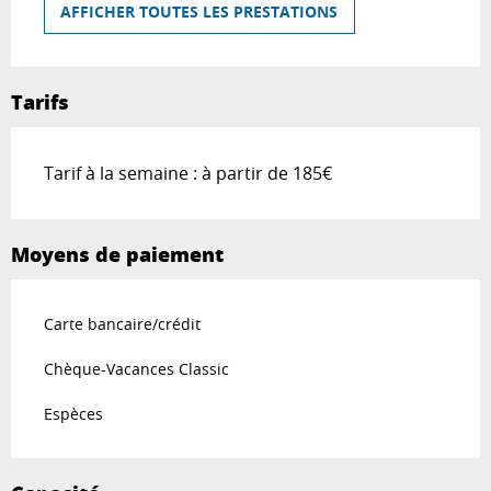
AFFICHER TOUTES LES PRESTATIONS
Tarifs
Tarif à la semaine : à partir de 185€
Moyens de paiement
Carte bancaire/crédit
Chèque-Vacances Classic
Espèces