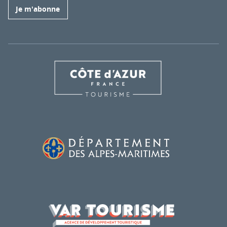
Je m'abonne