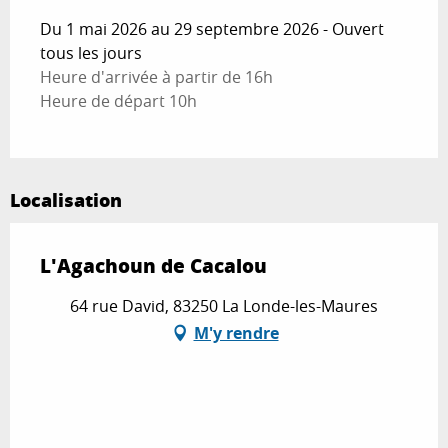
Du 1 mai 2026 au 29 septembre 2026 - Ouvert
tous les jours
Heure d'arrivée à partir de 16h
Heure de départ 10h
Localisation
L'Agachoun de Cacalou
64 rue David, 83250 La Londe-les-Maures
M'y rendre