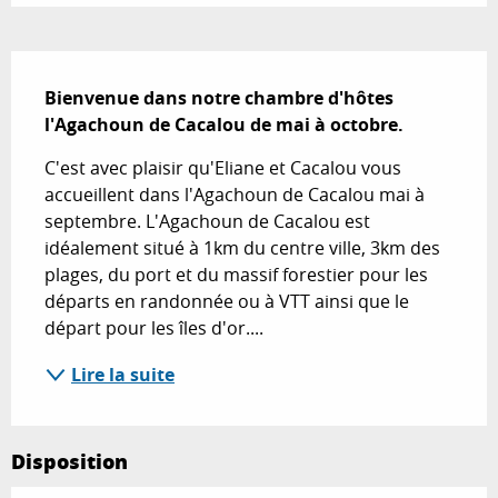
Description
Bienvenue dans notre chambre d'hôtes 
l'Agachoun de Cacalou de mai à octobre.
C'est avec plaisir qu'Eliane et Cacalou vous 
accueillent dans l'Agachoun de Cacalou mai à 
septembre. L'Agachoun de Cacalou est 
idéalement situé à 1km du centre ville, 3km des 
plages, du port et du massif forestier pour les 
départs en randonnée ou à VTT ainsi que le 
départ pour les îles d'or....
Lire la suite
Disposition