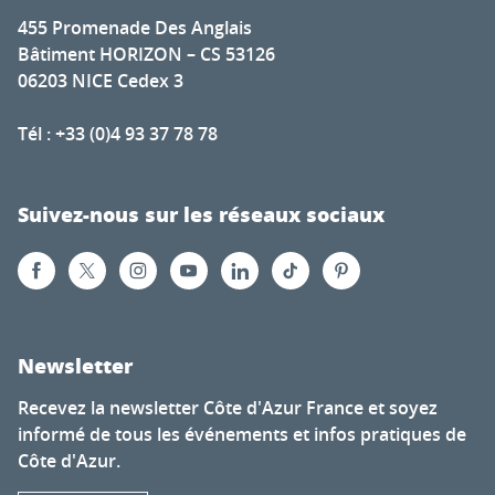
455 Promenade Des Anglais
Bâtiment HORIZON – CS 53126
06203 NICE Cedex 3
Tél : +33 (0)4 93 37 78 78
Suivez-nous sur les réseaux sociaux
Newsletter
Recevez la newsletter Côte d'Azur France et soyez
informé de tous les événements et infos pratiques de
Côte d'Azur.