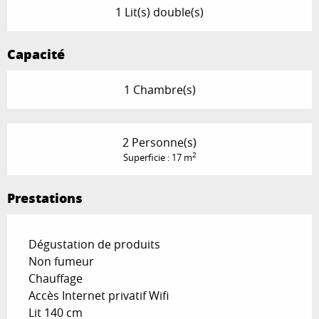
1 Lit(s) double(s)
Capacité
1 Chambre(s)
2 Personne(s)
2
Superficie : 17 m
Prestations
Dégustation de produits
Non fumeur
Chauffage
Accès Internet privatif Wifi
Lit 140 cm