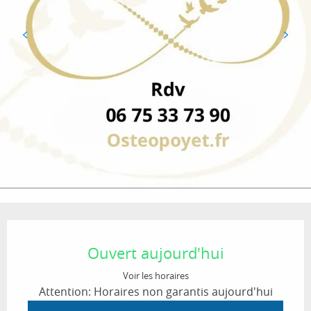
Ouverture et coordonnées
Ouvert aujourd'hui
Voir les horaires
Attention: Horaires non garantis aujourd'hui