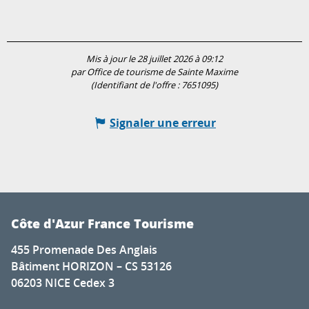
Mis à jour le 28 juillet 2026 à 09:12
par Office de tourisme de Sainte Maxime
(Identifiant de l'offre :
7651095
)
Signaler une erreur
Côte d'Azur France Tourisme
455 Promenade Des Anglais
Bâtiment HORIZON – CS 53126
06203 NICE Cedex 3