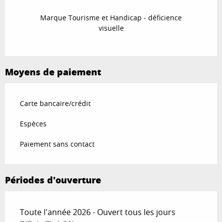
Marque Tourisme et Handicap - déficience
visuelle
Moyens de paiement
Carte bancaire/crédit
Espèces
Paiement sans contact
Périodes d'ouverture
Toute l'année 2026 - Ouvert tous les jours