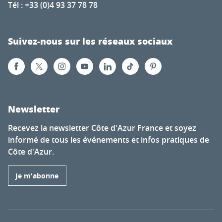
Tél : +33 (0)4 93 37 78 78
Suivez-nous sur les réseaux sociaux
Newsletter
Recevez la newsletter Côte d'Azur France et soyez
informé de tous les événements et infos pratiques de
Côte d'Azur.
Je m'abonne