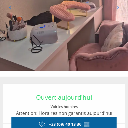
Ouverture et coordonnées
Ouvert aujourd'hui
Voir les horaires
Attention: Horaires non garantis aujourd'hui
+33 (0)6 40 13 36
▒▒