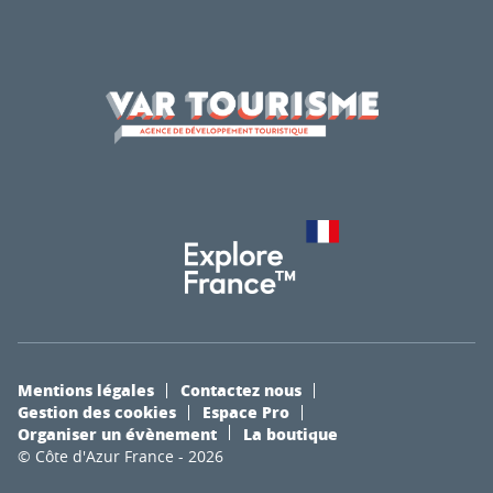
Mentions légales
Contactez nous
Gestion des cookies
Espace Pro
Organiser un évènement
La boutique
© Côte d'Azur France - 2026