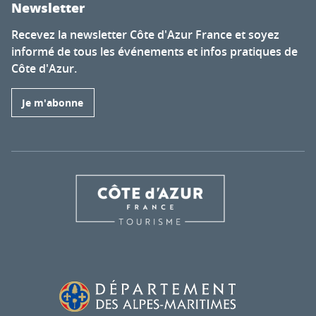
Newsletter
Recevez la newsletter Côte d'Azur France et soyez
informé de tous les événements et infos pratiques de
Côte d'Azur.
Je m'abonne