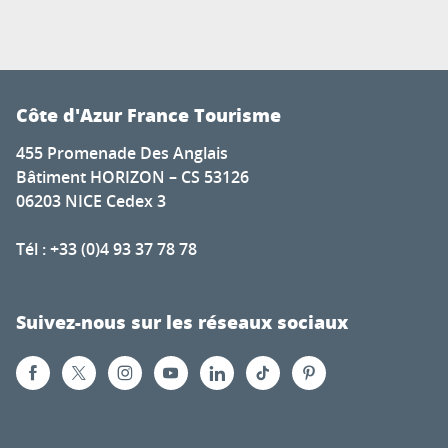
Côte d'Azur France Tourisme
455 Promenade Des Anglais
Bâtiment HORIZON – CS 53126
06203 NICE Cedex 3
Tél : +33 (0)4 93 37 78 78
Suivez-nous sur les réseaux sociaux