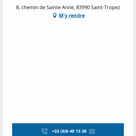
8, chemin de Sainte Anne, 83990 Saint-Tropez
M'y rendre
+33 (0)6 40 13 36
▒▒