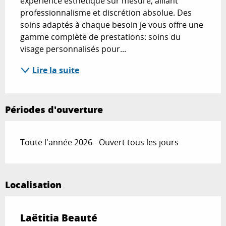
expérience esthétique sur mesure, alliant 
professionnalisme et discrétion absolue. Des 
soins adaptés à chaque besoin je vous offre une 
gamme complète de prestations: soins du 
visage personnalisés pour...
Lire la suite
Périodes d'ouverture
Toute l'année 2026 - Ouvert tous les jours
Localisation
Laëtitia Beauté