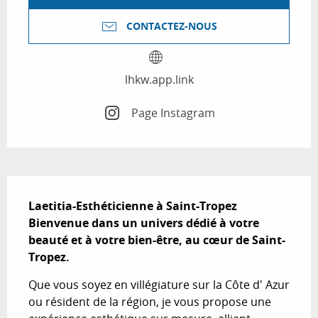
CONTACTEZ-NOUS
lhkw.app.link
Page Instagram
Description
Laetitia-Esthéticienne à Saint-Tropez

Bienvenue dans un univers dédié à votre 
beauté et à votre bien-être, au cœur de Saint-
Tropez.
Que vous soyez en villégiature sur la Côte d' Azur 
ou résident de la région, je vous propose une 