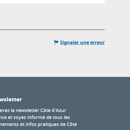
Signaler une erreur
wsletter
evez la newsletter Côte d'Azur
nce et soyez informé de tous les
nements et infos pratiques de Côte