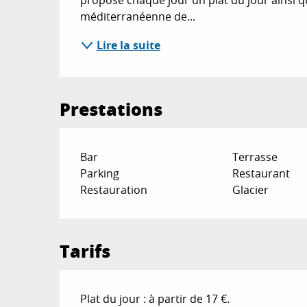
méditerranéenne de...
Lire la suite
Prestations
Bar
Terrasse
Parking
Restaurant
Restauration
Glacier
Tarifs
Plat du jour : à partir de 17 €.