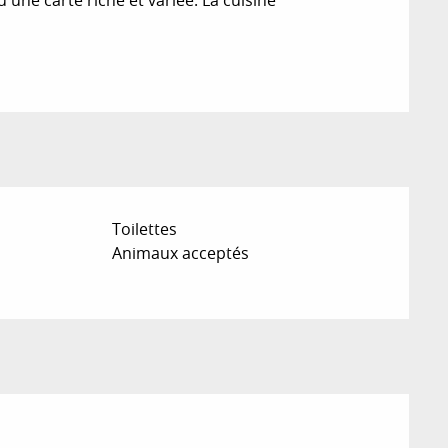
Toilettes
Animaux acceptés