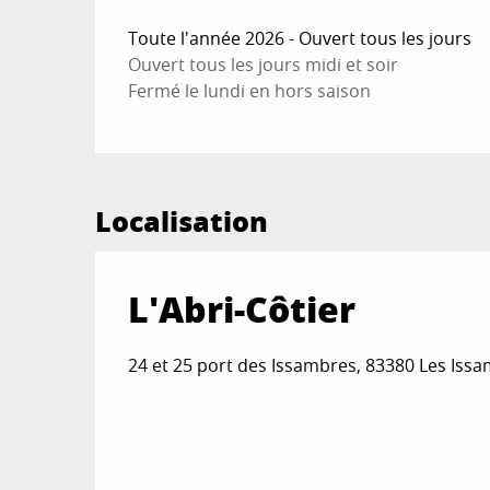
Toute l'année 2026 - Ouvert tous les jours
Ouvert tous les jours midi et soir
Fermé le lundi en hors saison
Localisation
L'Abri-Côtier
24 et 25 port des Issambres, 83380 Les Is