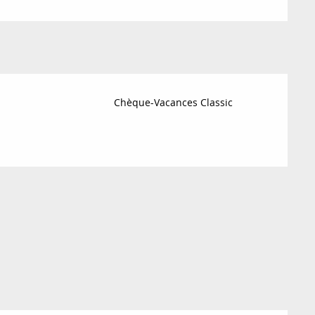
Chèque-Vacances Classic