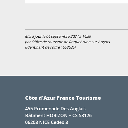
Mis à jour le 04 septembre 2024 à 14:59
par Office de tourisme de Roquebrune-sur-Argens
(Identifiant de l'offre :
658635
)
Côte d'Azur France Tourisme
455 Promenade Des Anglais
Bâtiment HORIZON – CS 53126
06203 NICE Cedex 3