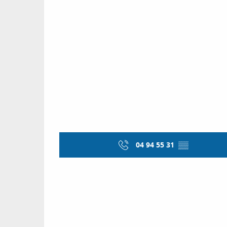
04 94 55 31
▒▒