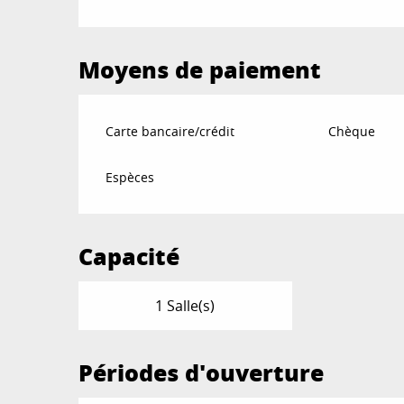
Moyens de paiement
Carte bancaire/crédit
Chèque
Espèces
Capacité
1 Salle(s)
Périodes d'ouverture