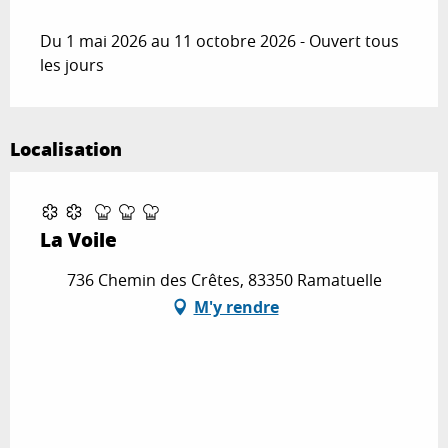
Du 1 mai 2026 au 11 octobre 2026 - Ouvert tous
les jours
Localisation
La Voile
736 Chemin des Crêtes, 83350 Ramatuelle
M'y rendre