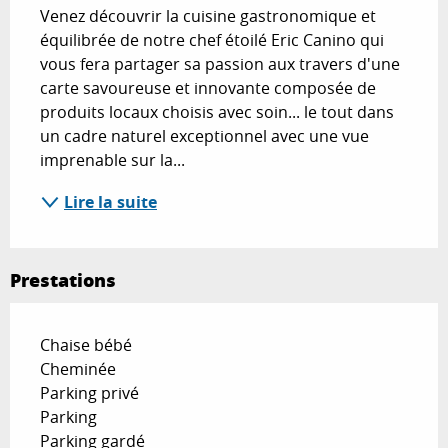
Venez découvrir la cuisine gastronomique et 
équilibrée de notre chef étoilé Eric Canino qui 
vous fera partager sa passion aux travers d'une 
carte savoureuse et innovante composée de 
produits locaux choisis avec soin... le tout dans 
un cadre naturel exceptionnel avec une vue 
imprenable sur la...
Lire la suite
Prestations
Chaise bébé
Cheminée
Parking privé
Parking
Parking gardé