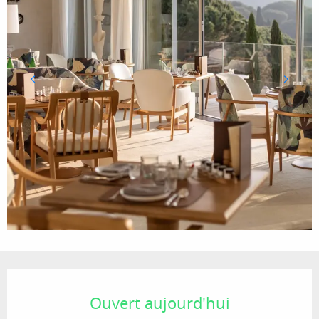
Ouverture et coordonnées
Ouvert aujourd'hui