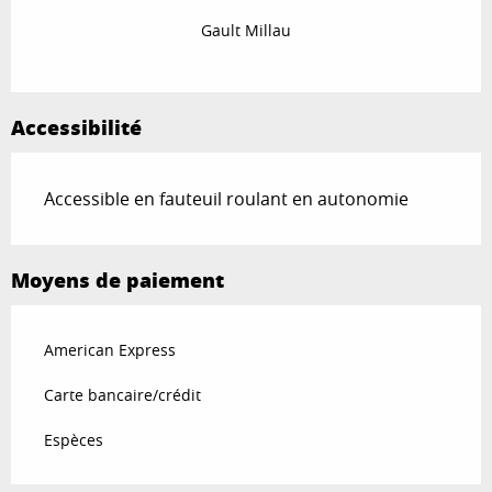
Gault Millau
Accessibilité
Accessible en fauteuil roulant en autonomie
Moyens de paiement
American Express
Carte bancaire/crédit
Espèces