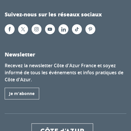
Suivez-nous sur les réseaux sociaux
Newsletter
Recevez la newsletter Côte d'Azur France et soyez
informé de tous les événements et infos pratiques de
Côte d'Azur.
Je m'abonne