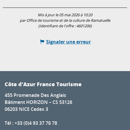
Mis à jour le 05 mai 2026 à 10:20
par Office de tourisme et de la culture de Ramatuelle
(Identifiant de l'offre :
4601206
)
Signaler une erreur
Côte d'Azur France Tourisme
455 Promenade Des Anglais
Bâtiment HORIZON – CS 53126
06203 NICE Cedex 3
Tél : +33 (0)4 93 37 78 78