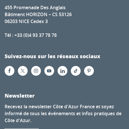
455 Promenade Des Anglais
Bâtiment HORIZON – CS 53126
06203 NICE Cedex 3
Tél : +33 (0)4 93 37 78 78
Suivez-nous sur les réseaux sociaux
Newsletter
Recevez la newsletter Côte d'Azur France et soyez
informé de tous les événements et infos pratiques de
Côte d'Azur.