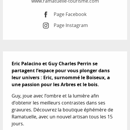
www.ramatuelle-tourisme.com
Page Facebook
Page Instagram
Description
Eric Palacino et Guy Charles Perrin se 
partagent l’espace pour vous plonger dans 
leur univers : Eric, surnommé le Boiseux, a 
une passion pour les Arbres et le bois.
Guy, joue avec l’ombre et la lumière afin 
d’obtenir les meilleurs contrastes dans ses 
gravures. Découvrez la boutique éphémère de 
Ramatuelle, avec un nouvel artisan tous les 15 
jours.