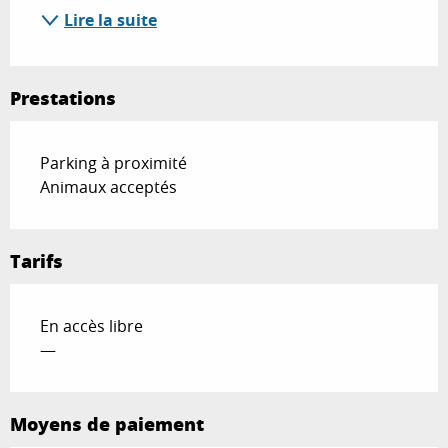
Lire la suite
Prestations
Parking à proximité
Animaux acceptés
Tarifs
En accès libre
—
Moyens de paiement