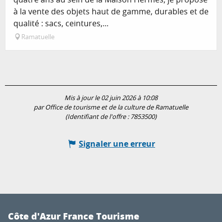
à la vente des objets haut de gamme, durables et de
qualité : sacs, ceintures,...
Ramatuelle
Mis à jour le 02 juin 2026 à 10:08
par Office de tourisme et de la culture de Ramatuelle
(Identifiant de l'offre :
7853500
)
Signaler une erreur
Côte d'Azur France Tourisme