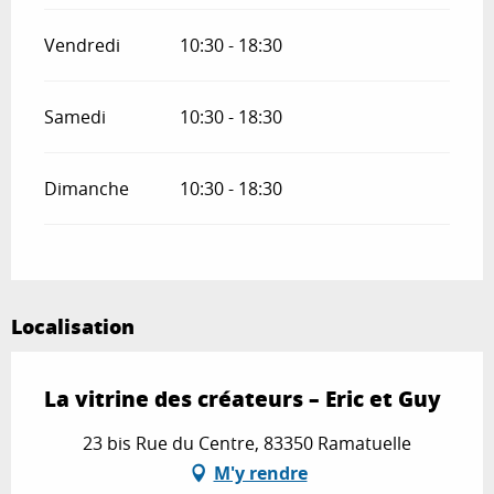
Vendredi
10:30 - 18:30
Samedi
10:30 - 18:30
Dimanche
10:30 - 18:30
Localisation
La vitrine des créateurs – Eric et Guy
23 bis Rue du Centre, 83350 Ramatuelle
M'y rendre