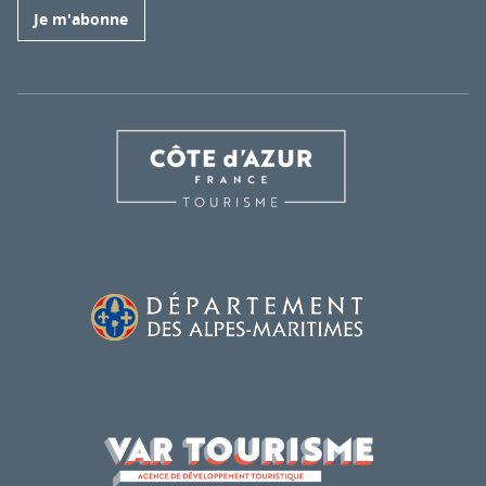
Je m'abonne