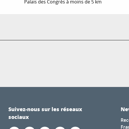
Palais des Congrès à moins de 5 km
Suivez-nous sur les réseaux
Ne
sociaux
Rec
Fra