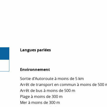
Langues parlées
Langues parlées
Environnement
Environnement
Sortie d’Autoroute à moins de 5 km
Arrêt de transport en commun à moins de 500 
Arrêt de bus à moins de 500 m
Plage à moins de 300 m
Mer à moins de 300 m