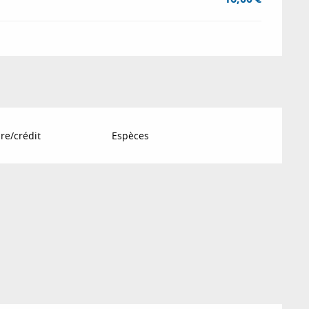
re/crédit
Espèces