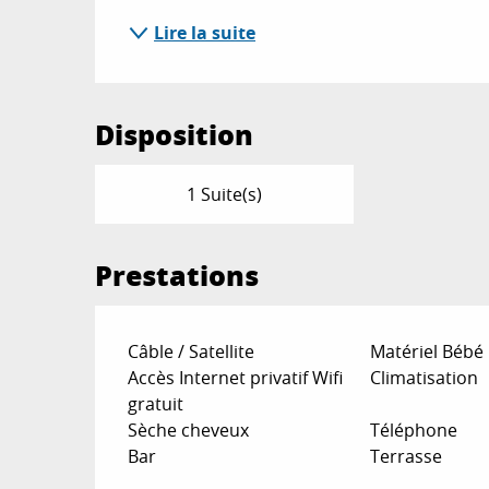
Lire la suite
Disposition
1 Suite(s)
Prestations
Câble / Satellite
Matériel Bébé
Accès Internet privatif Wifi
Climatisation
gratuit
Sèche cheveux
Téléphone
Bar
Terrasse