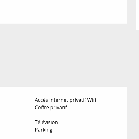
Accès Internet privatif Wifi
Coffre privatif
Télévision
Parking