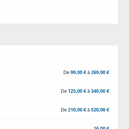
De
99,00 €
à
269,00 €
De
125,00 €
à
340,00 €
De
210,00 €
à
520,00 €
16,00 €