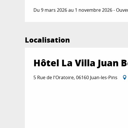
Du 9 mars 2026 au 1 novembre 2026 - Ouvert
Localisation
Hôtel La Villa Juan 
5 Rue de l'Oratoire, 06160 Juan-les-Pins