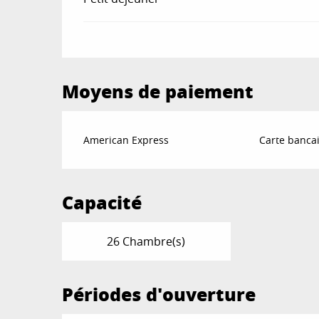
Moyens de paiement
American Express
Carte bancai
Capacité
26 Chambre(s)
Périodes d'ouverture