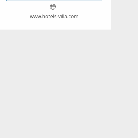
www.hotels-villa.com