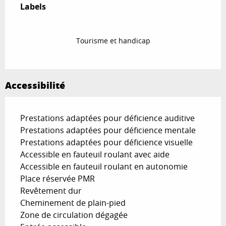
Labels
Labels
Tourisme et handicap
Accessibilité
Prestations adaptées pour déficience auditive
Prestations adaptées pour déficience mentale
Prestations adaptées pour déficience visuelle
Accessible en fauteuil roulant avec aide
Accessible en fauteuil roulant en autonomie
Place réservée PMR
Revêtement dur
Cheminement de plain-pied
Zone de circulation dégagée