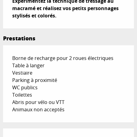
Expérimentez la technique de tressage au 
macramé et réalisez vos petits personnages 
stylisés et colorés.
Prestations
Borne de recharge pour 2 roues électriques
Table à langer
Vestiaire
Parking à proximité
WC publics
Toilettes
Abris pour vélo ou VTT
Animaux non acceptés
Offres de prestations