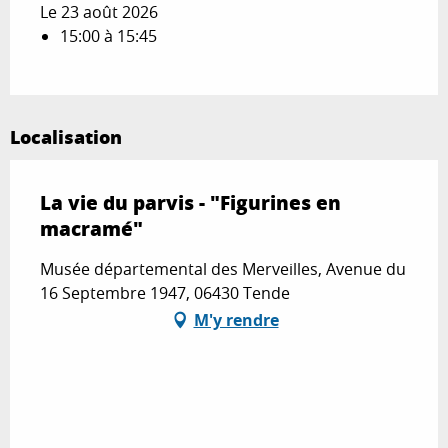
Le 23 août 2026
15:00 à 15:45
Localisation
La vie du parvis - "Figurines en
macramé"
Musée départemental des Merveilles, Avenue du
16 Septembre 1947, 06430 Tende
M'y rendre