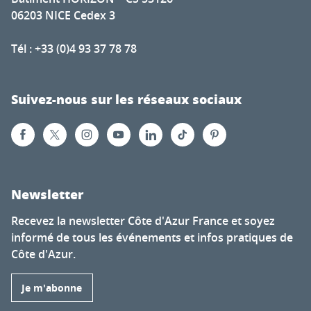
06203 NICE Cedex 3
Tél : +33 (0)4 93 37 78 78
Suivez-nous sur les réseaux sociaux
Newsletter
Recevez la newsletter Côte d'Azur France et soyez
informé de tous les événements et infos pratiques de
Côte d'Azur.
Je m'abonne