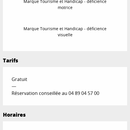
Marque Tourisme et Handicap - déficience
motrice
Marque Tourisme et Handicap - déficience
visuelle
Tarifs
Gratuit
—
Réservation conseillée au 04 89 04 57 00
Horaires