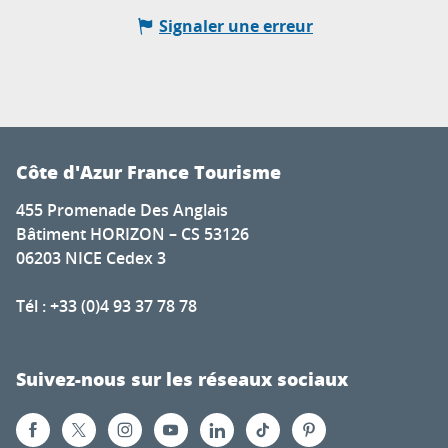
Signaler une erreur
Côte d'Azur France Tourisme
455 Promenade Des Anglais
Bâtiment HORIZON – CS 53126
06203 NICE Cedex 3
Tél : +33 (0)4 93 37 78 78
Suivez-nous sur les réseaux sociaux