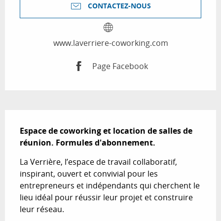
CONTACTEZ-NOUS
www.laverriere-coworking.com
Page Facebook
Description
Espace de coworking et location de salles de 
réunion. Formules d'abonnement.
La Verrière, l’espace de travail collaboratif, 
inspirant, ouvert et convivial pour les 
entrepreneurs et indépendants qui cherchent le 
lieu idéal pour réussir leur projet et construire 
leur réseau.