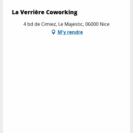
La Verrière Coworking
4 bd de Cimiez, Le Majestic, 06000 Nice
M'y rendre