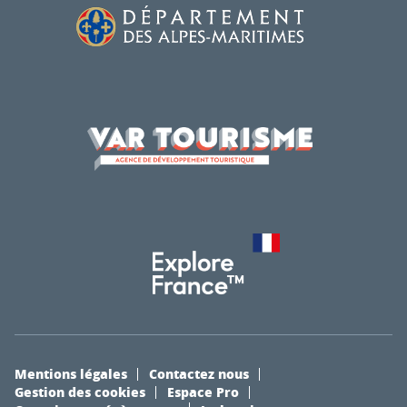
Mentions légales
Contactez nous
Gestion des cookies
Espace Pro