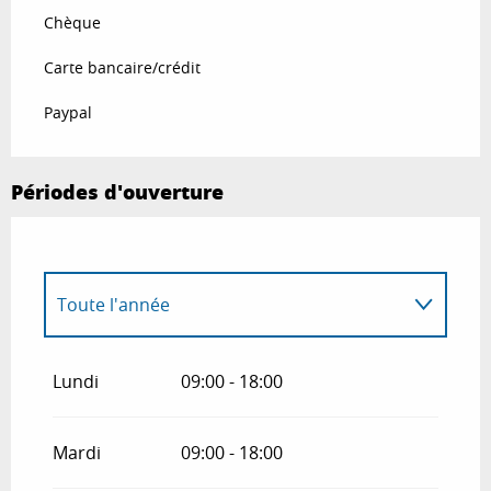
Chèque
Carte bancaire/crédit
Paypal
Périodes d'ouverture
Toute l'année
Toute l'année 2027
Lundi
09:00 - 18:00
Mardi
09:00 - 18:00