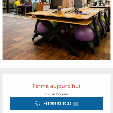
Ouverture et coordonnées
Fermé aujourd'hui
Voir les horaires
+33(0)4 93 80 25
▒▒