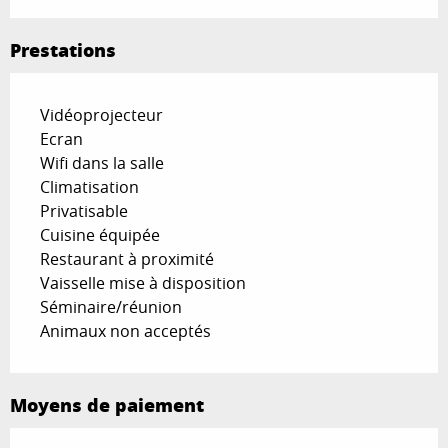
Prestations
Vidéoprojecteur
Ecran
Wifi dans la salle
Climatisation
Privatisable
Cuisine équipée
Restaurant à proximité
Vaisselle mise à disposition
Séminaire/réunion
Animaux non acceptés
Moyens de paiement