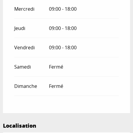
Mercredi
09:00 - 18:00
Jeudi
09:00 - 18:00
Vendredi
09:00 - 18:00
Samedi
Fermé
Dimanche
Fermé
Localisation