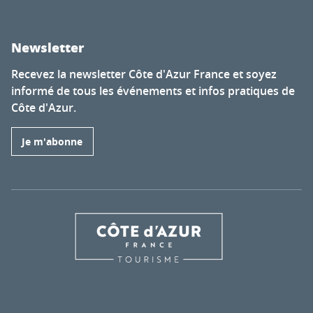
Newsletter
Recevez la newsletter Côte d'Azur France et soyez
informé de tous les événements et infos pratiques de
Côte d'Azur.
Je m'abonne