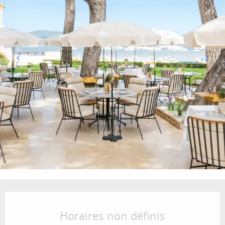
Ouverture et coordonnées
Horaires non définis