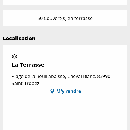
50 Couvert(s) en terrasse
Localisation
La Terrasse
Plage de la Bouillabaisse, Cheval Blanc, 83990
Saint-Tropez
M'y rendre