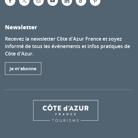
Newsletter
Recevez la newsletter Côte d'Azur France et soyez
informé de tous les événements et infos pratiques de
Côte d'Azur.
Je m'abonne