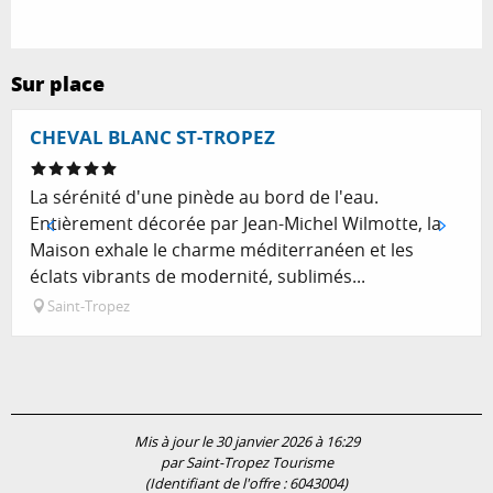
Sur place
CHEVAL BLANC ST-TROPEZ
La sérénité d'une pinède au bord de l'eau.
Entièrement décorée par Jean-Michel Wilmotte, la
Maison exhale le charme méditerranéen et les
éclats vibrants de modernité, sublimés...
Saint-Tropez
Mis à jour le 30 janvier 2026 à 16:29
par Saint-Tropez Tourisme
(Identifiant de l'offre :
6043004
)