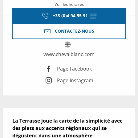
Voir les horaires
+33 (0)4 94 55 91
▒▒
CONTACTEZ-NOUS
www.chevalblanc.com
Page Facebook
Page Instagram
Description
La Terrasse joue la carte de la simplicité avec 
des plats aux accents régionaux qui se 
dégustent dans une atmosphère 