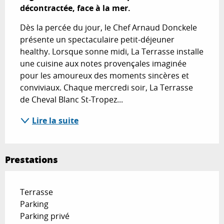
décontractée, face à la mer.
Dès la percée du jour, le Chef Arnaud Donckele 
présente un spectaculaire petit-déjeuner 
healthy. Lorsque sonne midi, La Terrasse installe 
une cuisine aux notes provençales imaginée 
pour les amoureux des moments sincères et 
conviviaux. Chaque mercredi soir, La Terrasse 
de Cheval Blanc St-Tropez...
Lire la suite
Prestations
Terrasse
Parking
Parking privé