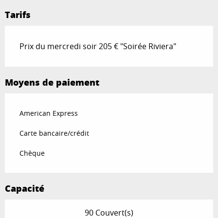
Tarifs
Prix du mercredi soir 205 € "Soirée Riviera"
Moyens de paiement
American Express
Carte bancaire/crédit
Chèque
Capacité
90 Couvert(s)