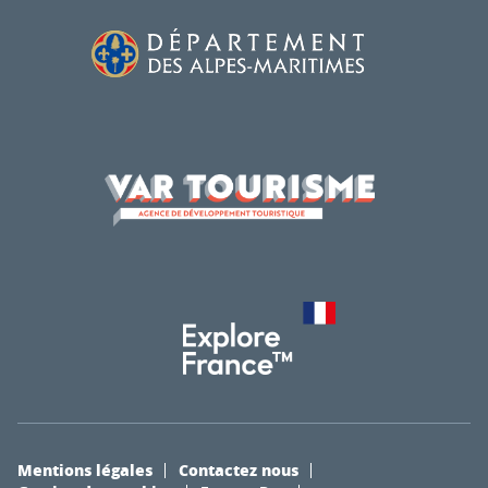
Mentions légales
Contactez nous