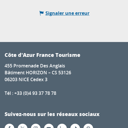
Signaler une erreur
Côte d'Azur France Tourisme
455 Promenade Des Anglais
Bâtiment HORIZON – CS 53126
06203 NICE Cedex 3
Tél : +33 (0)4 93 37 78 78
Suivez-nous sur les réseaux sociaux