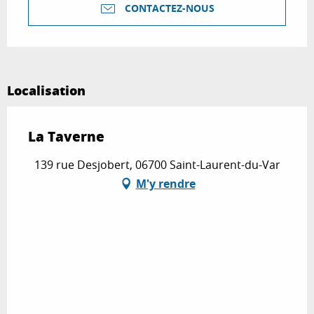
CONTACTEZ-NOUS
Localisation
La Taverne
139 rue Desjobert, 06700 Saint-Laurent-du-Var
M'y rendre