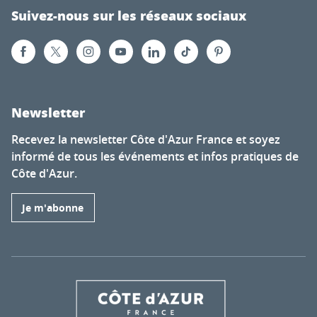
Suivez-nous sur les réseaux sociaux
Newsletter
Recevez la newsletter Côte d'Azur France et soyez
informé de tous les événements et infos pratiques de
Côte d'Azur.
Je m'abonne