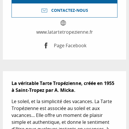
CONTACTEZ-NOUS
www.latartetropezienne.fr
Page Facebook
Description
La véritable Tarte Tropézienne, créée en 1955 
à Saint-Tropez par A. Micka.
Le soleil, et la simplicité des vacances. La Tarte 
Tropézienne est associée au soleil et aux 
vacances... Elle offre un moment de plaisir 
simple et authentique, et donne le sentiment 