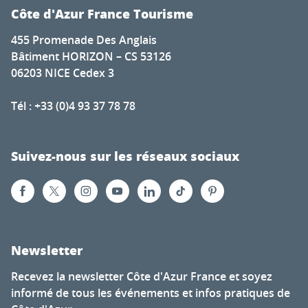
Côte d'Azur France Tourisme
455 Promenade Des Anglais
Bâtiment HORIZON – CS 53126
06203 NICE Cedex 3
Tél : +33 (0)4 93 37 78 78
Suivez-nous sur les réseaux sociaux
Newsletter
Recevez la newsletter Côte d'Azur France et soyez
informé de tous les événements et infos pratiques de