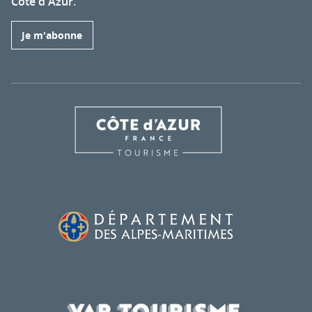
Côte d'Azur.
Je m'abonne