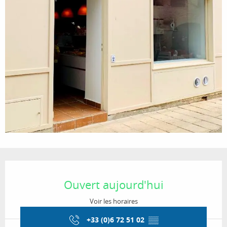
Ouverture et coordonnées
Ouvert aujourd'hui
Voir les horaires
+33 (0)6 72 51 02
▒▒