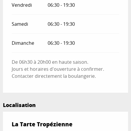
Vendredi
06:30 - 19:30
Samedi
06:30 - 19:30
Dimanche
06:30 - 19:30
De 06h30 à 20h00 en haute saison.
Jours et horaires d'ouverture à confirmer.
Contacter directement la boulangerie.
Localisation
La Tarte Tropézienne