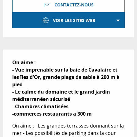
CONTACTEZ-NOUS
VOIR LES SITES WEB
Description
On aime :

- Vue imprenable sur la baie de Cavalaire et 
les îles d'Or, grande plage de sable à 200 m à 
pied

- Le calme du domaine et le grand jardin 
méditerranéen sécurisé

- Chambres climatisées

-commerces restaurants a 300 m
On aime : - Les grandes terrasses donnant sur la 
mer - Les possibilités de parking dans la cour 