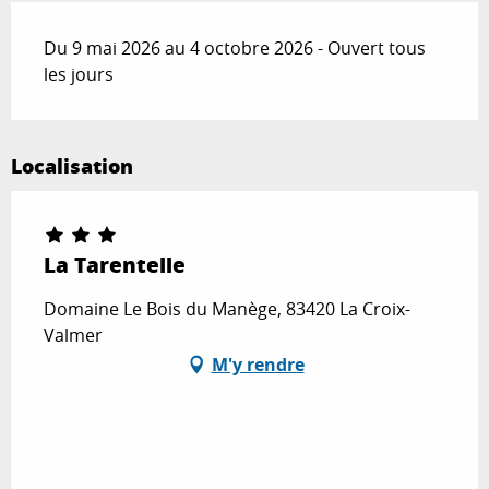
Du 9 mai 2026 au 4 octobre 2026 - Ouvert tous
les jours
Localisation
La Tarentelle
Domaine Le Bois du Manège, 83420 La Croix-
Valmer
M'y rendre