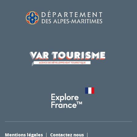
Mentions légales
Contactez nous