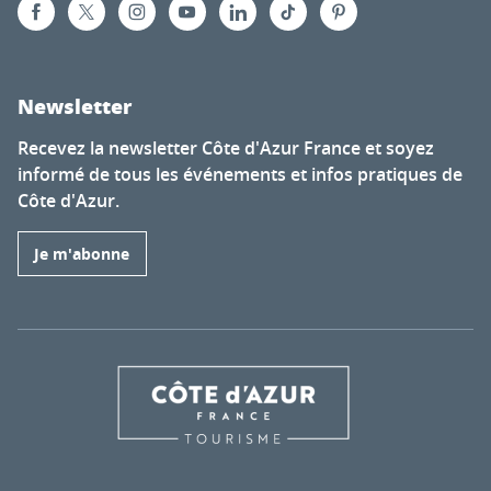
Newsletter
Recevez la newsletter Côte d'Azur France et soyez
informé de tous les événements et infos pratiques de
Côte d'Azur.
Je m'abonne