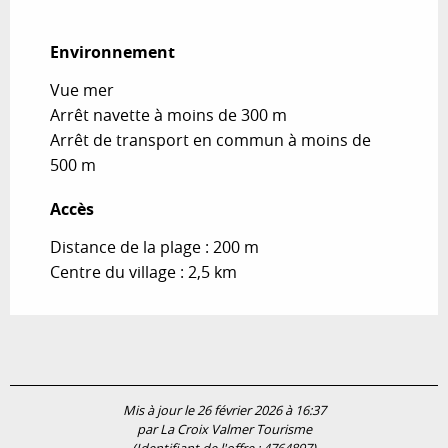
Environnement
Environnement
Vue mer
Arrêt navette à moins de 300 m
Arrêt de transport en commun à moins de
500 m
Accès
Accès
Distance de la plage : 200 m
Centre du village : 2,5 km
Mis à jour le 26 février 2026 à 16:37
par La Croix Valmer Tourisme