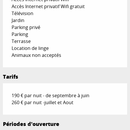
Accès Internet privatif Wifi gratuit
Télévision
Jardin
Parking privé
Parking
Terrasse
Location de linge
Animaux non acceptés
Tarifs
190 € par nuit - de septembre à juin
260 € par nuit -juillet et Aout
Périodes d'ouverture