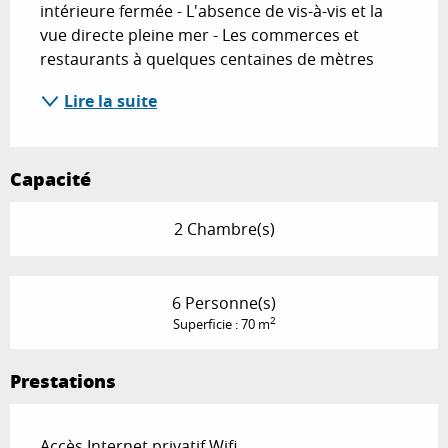
intérieure fermée - L'absence de vis-à-vis et la 
vue directe pleine mer - Les commerces et 
restaurants à quelques centaines de mètres
Lire la suite
Capacité
2 Chambre(s)
6 Personne(s)
2
Superficie : 70 m
Prestations
Accès Internet privatif Wifi