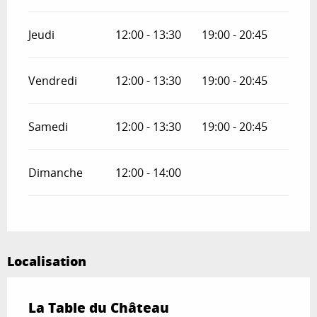
Jeudi
12:00 - 13:30
19:00 - 20:45
Vendredi
12:00 - 13:30
19:00 - 20:45
Samedi
12:00 - 13:30
19:00 - 20:45
Dimanche
12:00 - 14:00
Localisation
La Table du Château