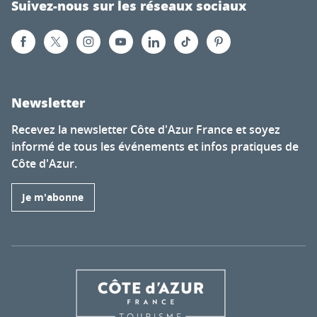
Suivez-nous sur les réseaux sociaux
Newsletter
Recevez la newsletter Côte d'Azur France et soyez
informé de tous les événements et infos pratiques de
Côte d'Azur.
Je m'abonne