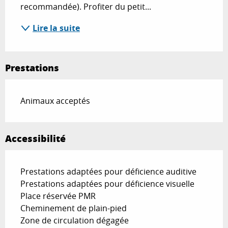
recommandée). Profiter du petit...
Lire la suite
Prestations
Animaux acceptés
Accessibilité
Prestations adaptées pour déficience auditive
Prestations adaptées pour déficience visuelle
Place réservée PMR
Cheminement de plain-pied
Zone de circulation dégagée