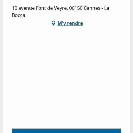
10 avenue Font de Veyre, 06150 Cannes - La
Bocca
M'y rendre