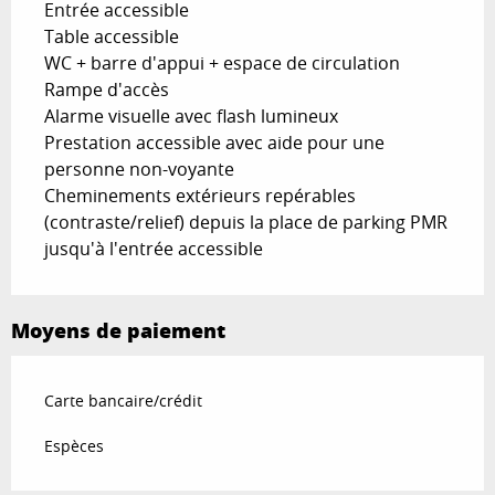
Entrée accessible
Table accessible
WC + barre d'appui + espace de circulation
Rampe d'accès
Alarme visuelle avec flash lumineux
Prestation accessible avec aide pour une
personne non-voyante
Cheminements extérieurs repérables
(contraste/relief) depuis la place de parking PMR
jusqu'à l'entrée accessible
Moyens de paiement
Carte bancaire/crédit
Espèces