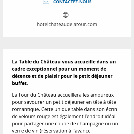
CONTACTEZ-NOUS
hotelchateaudelatour.com
Description
La Table du Château vous accueille dans un 
cadre exceptionnel pour un moment de 
détente et de plaisir pour le petit déjeuner 
buffet.
La Tour du Château accueillera les amoureux 
pour savourer un petit déjeuner en tête à tête 
romantique. Cette unique table dans son écrin 
de velours rouge est également l’endroit idéal 
pour partager une coupe de champagne ou un 
verre de vin (réservation à l'avance 