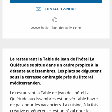
CONTACTEZ-NOUS
www.hotel-laquietude.com
Description
Le restaurant la Table de Jean de l'hôtel La 
Quiétude se situe dans un cadre propice à la 
détente aux Issambres. Les plats se dégustent 
sous la terrasse ombragée près du littoral 
méditerranéen.
Le restaurant la Table de Jean de l'hôtel La 
Quiétude aux Issambres est un véritable havre 
de paix pour les vacanciers. La cuisine, à la fois 
créative et généreuse, est un régal pour les 