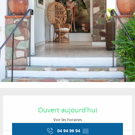
Ouverture et coordonnées
Ouvert aujourd'hui
Voir les horaires
04 94 96 94
▒▒