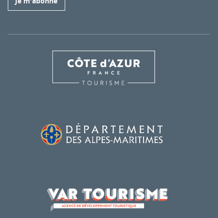
Je m'abonne