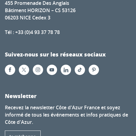
455 Promenade Des Anglais
Bâtiment HORIZON – CS 53126
06203 NICE Cedex 3
Tél : +33 (0)4 93 37 78 78
Suivez-nous sur les réseaux sociaux
Newsletter
Recevez la newsletter Côte d'Azur France et soyez
informé de tous les événements et infos pratiques de
Côte d'Azur.