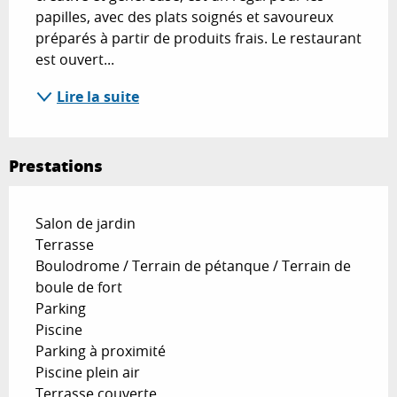
papilles, avec des plats soignés et savoureux 
préparés à partir de produits frais. Le restaurant 
est ouvert...
Lire la suite
Prestations
Salon de jardin
Terrasse
Boulodrome / Terrain de pétanque / Terrain de
boule de fort
Parking
Piscine
Parking à proximité
Piscine plein air
Terrasse couverte