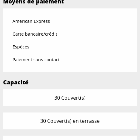
Moyens de paiement
American Express
Carte bancaire/crédit
Espèces
Paiement sans contact
Capacité
30 Couvert(s)
30 Couvert(s) en terrasse