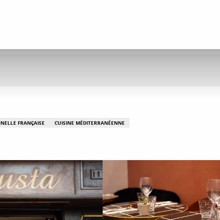
NNELLE FRANÇAISE
CUISINE MÉDITERRANÉENNE