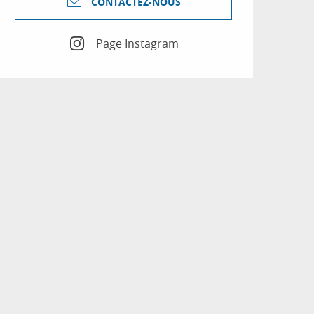
CONTACTEZ-NOUS
Page Instagram