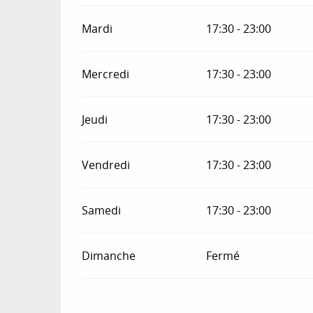
Mardi
17:30 - 23:00
Mercredi
17:30 - 23:00
Jeudi
17:30 - 23:00
Vendredi
17:30 - 23:00
Samedi
17:30 - 23:00
Dimanche
Fermé