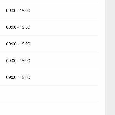
09:00 - 15:00
09:00 - 15:00
09:00 - 15:00
09:00 - 15:00
09:00 - 15:00