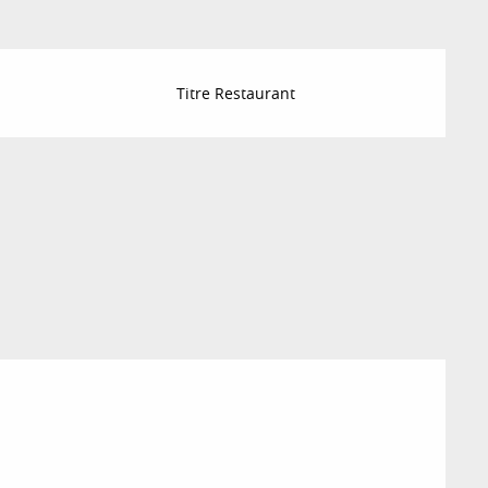
Titre Restaurant