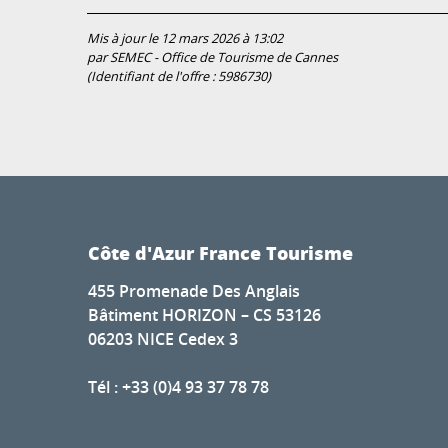
Mis à jour le 12 mars 2026 à 13:02
par SEMEC - Office de Tourisme de Cannes
(Identifiant de l'offre :
5986730
)
Côte d'Azur France Tourisme
455 Promenade Des Anglais
Bâtiment HORIZON – CS 53126
06203 NICE Cedex 3
Tél : +33 (0)4 93 37 78 78