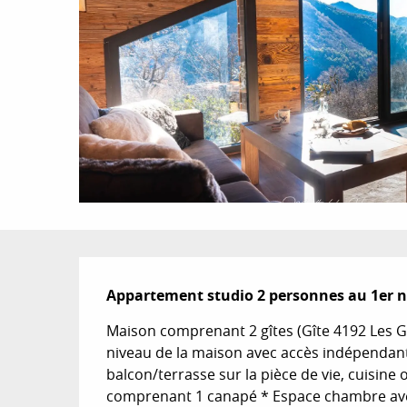
Description
Appartement studio 2 personnes au 1er 
Maison comprenant 2 gîtes (Gîte 4192 Les Gr
niveau de la maison avec accès indépendant p
balcon/terrasse sur la pièce de vie, cuisine
comprenant 1 canapé * Espace chambre ave