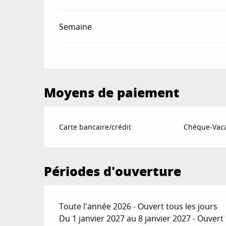
Semaine
Moyens de paiement
Carte bancaire/crédit
Chèque-Vaca
Périodes d'ouverture
Toute l'année 2026 - Ouvert tous les jours
Du 1 janvier 2027 au 8 janvier 2027 - Ouvert 