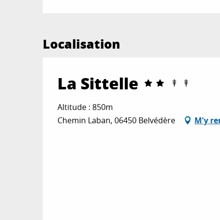
Localisation
La Sittelle
Altitude : 850m
Chemin Laban, 06450 Belvédère
M'y re