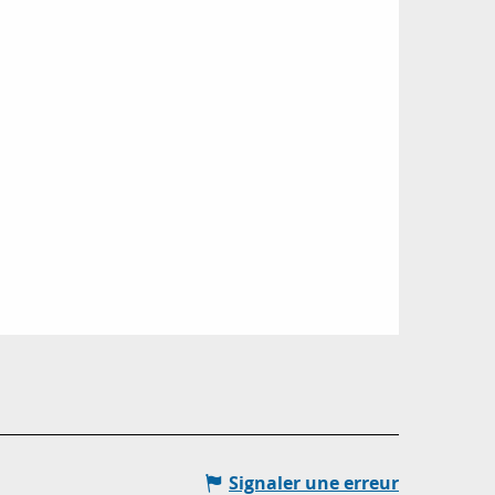
Signaler une erreur