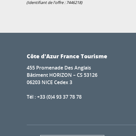
(Identifiant de l'offre :
7446218
)
Côte d'Azur France Tourisme
455 Promenade Des Anglais
Bâtiment HORIZON – CS 53126
06203 NICE Cedex 3
Tél : +33 (0)4 93 37 78 78