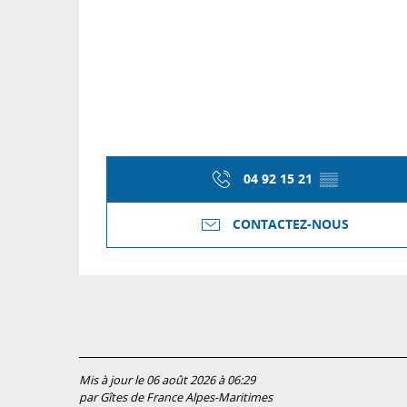
04 92 15 21
▒▒
CONTACTEZ-NOUS
Mis à jour le 06 août 2026 à 06:29
par Gîtes de France Alpes-Maritimes