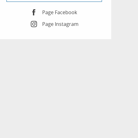
Page Facebook
Page Instagram