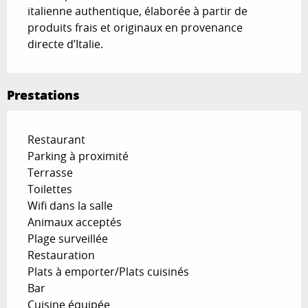
italienne authentique, élaborée à partir de 
produits frais et originaux en provenance 
directe d’Italie.
Prestations
Restaurant
Parking à proximité
Terrasse
Toilettes
Wifi dans la salle
Animaux acceptés
Plage surveillée
Restauration
Plats à emporter/Plats cuisinés
Bar
Cuisine équipée