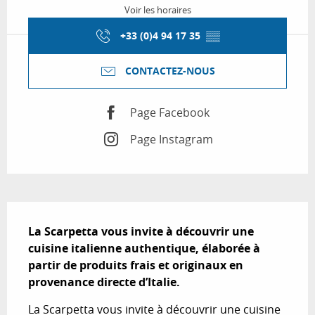
Voir les horaires
+33 (0)4 94 17 35
▒▒
CONTACTEZ-NOUS
Page Facebook
Page Instagram
Description
La Scarpetta vous invite à découvrir une 
cuisine italienne authentique, élaborée à 
partir de produits frais et originaux en 
provenance directe d’Italie.
La Scarpetta vous invite à découvrir une cuisine 