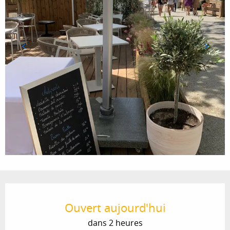
Ouverture et coordonnées
Ouvert aujourd'hui
dans 2 heures