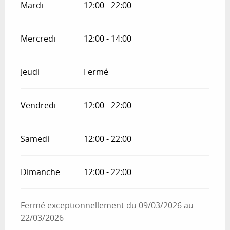
Mardi
12:00 - 22:00
Mercredi
12:00 - 14:00
Jeudi
Fermé
Vendredi
12:00 - 22:00
Samedi
12:00 - 22:00
Dimanche
12:00 - 22:00
Fermé exceptionnellement du 09/03/2026 au
22/03/2026