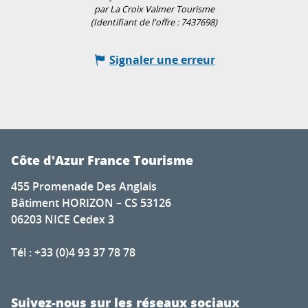
par La Croix Valmer Tourisme
(Identifiant de l'offre :
7437698
)
Signaler une erreur
Côte d'Azur France Tourisme
455 Promenade Des Anglais
Bâtiment HORIZON – CS 53126
06203 NICE Cedex 3
Tél : +33 (0)4 93 37 78 78
Suivez-nous sur les réseaux sociaux