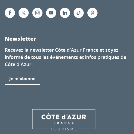
Newsletter
Recevez la newsletter Côte d'Azur France et soyez
informé de tous les événements et infos pratiques de
Côte d'Azur.
Je m'abonne