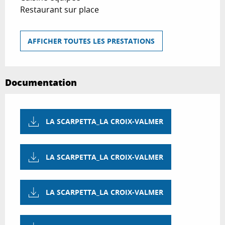
Restaurant sur place
AFFICHER TOUTES LES PRESTATIONS
Documentation
LA SCARPETTA_LA CROIX-VALMER
LA SCARPETTA_LA CROIX-VALMER
LA SCARPETTA_LA CROIX-VALMER