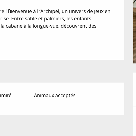
re ! Bienvenue à L’Archipel, un univers de jeux en 
se. Entre sable et palmiers, les enfants 
 la cabane à la longue-vue, découvrent des 
imité
Animaux acceptés