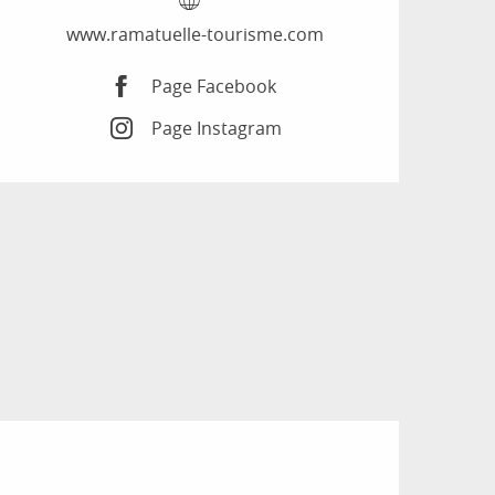
www.ramatuelle-tourisme.com
Page Facebook
Page Instagram