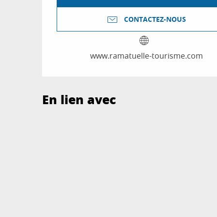
CONTACTEZ-NOUS
www.ramatuelle-tourisme.com
En lien avec