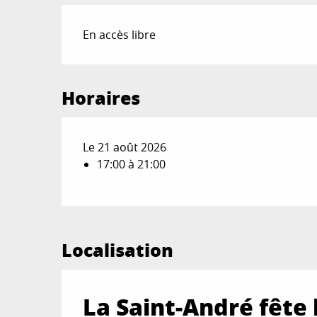
En accès libre
Horaires
Le 21 août 2026
17:00 à 21:00
Localisation
La Saint-André fête 