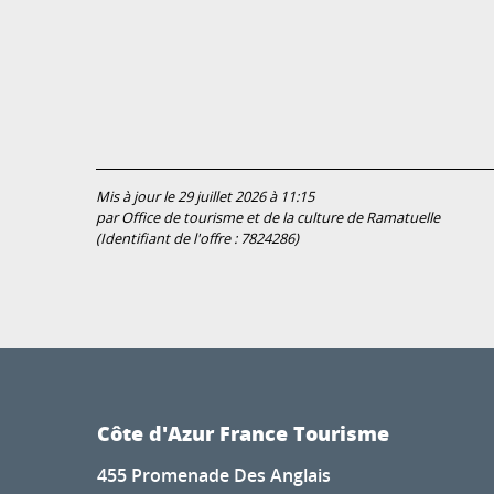
Mis à jour le 29 juillet 2026 à 11:15
par Office de tourisme et de la culture de Ramatuelle
(Identifiant de l'offre :
7824286
)
Côte d'Azur France Tourisme
455 Promenade Des Anglais