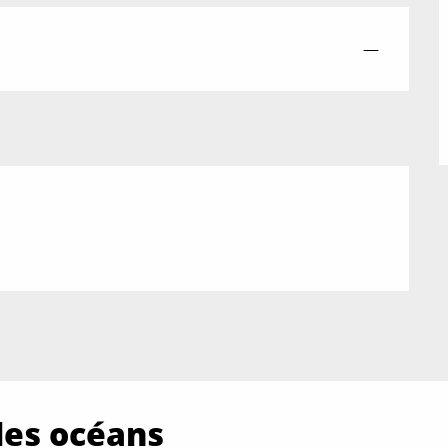
—
les océans