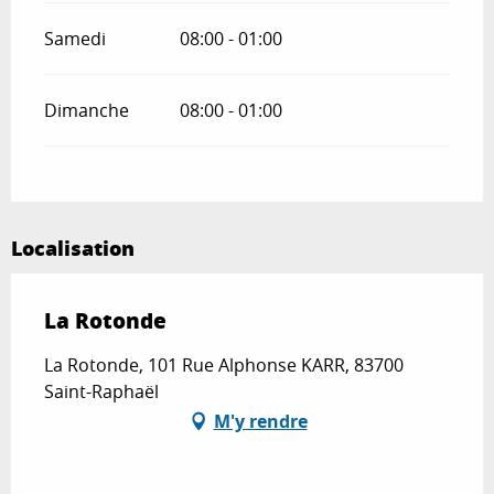
Samedi
08:00 - 01:00
Dimanche
08:00 - 01:00
Localisation
La Rotonde
La Rotonde, 101 Rue Alphonse KARR, 83700
Saint-Raphaël
M'y rendre