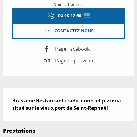
Voir les horaires
04 98 12 60
▒▒
CONTACTEZ-NOUS
Page Facebook
Page Tripadvisor
Description
Brasserie Restaurant traditionnel et pizzeria 
situé sur le vieux port de Saint-Raphaël
Prestations