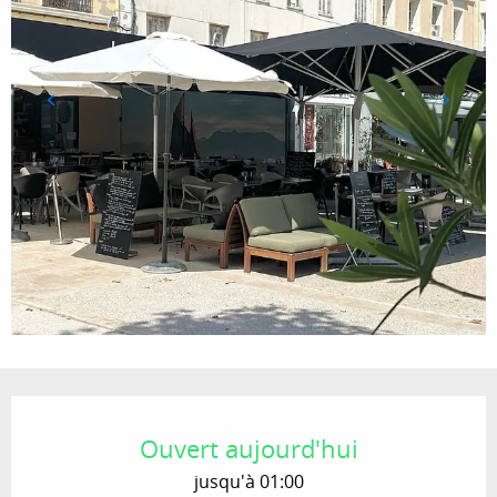
Ouverture et coordonnées
Ouvert aujourd'hui
jusqu'à 01:00