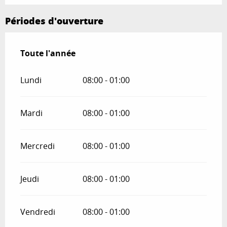
Périodes d'ouverture
Toute l'année
Toute l'année
Lundi
08:00 - 01:00
Mardi
08:00 - 01:00
Mercredi
08:00 - 01:00
Jeudi
08:00 - 01:00
Vendredi
08:00 - 01:00