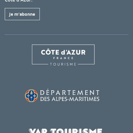
Je m'abonne