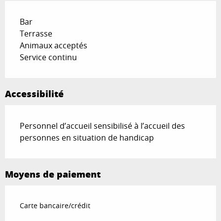
Bar
Terrasse
Animaux acceptés
Service continu
Accessibilité
Personnel d’accueil sensibilisé à l’accueil des
personnes en situation de handicap
Moyens de paiement
Carte bancaire/crédit