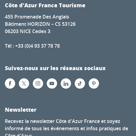
Côte d'Azur France Tourisme
455 Promenade Des Anglais
Bâtiment HORIZON – CS 53126
06203 NICE Cedex 3
Tél : +33 (0)4 93 37 78 78
Suivez-nous sur les réseaux sociaux
Newsletter
Recevez la newsletter Côte d'Azur France et soyez
informé de tous les événements et infos pratiques de
Côte d'Azur.