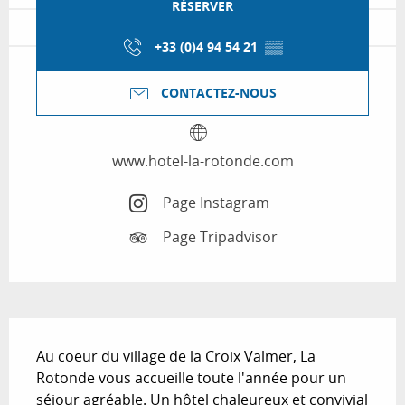
RÉSERVER
+33 (0)4 94 54 21
▒▒
CONTACTEZ-NOUS
www.hotel-la-rotonde.com
Page Instagram
Page Tripadvisor
Description
Au coeur du village de la Croix Valmer, La 
Rotonde vous accueille toute l'année pour un 
séjour agréable. Un hôtel chaleureux et convivial 