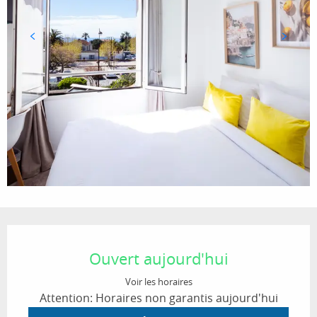
Ouverture et coordonnées
Ouvert aujourd'hui
Voir les horaires
Attention: Horaires non garantis aujourd'hui