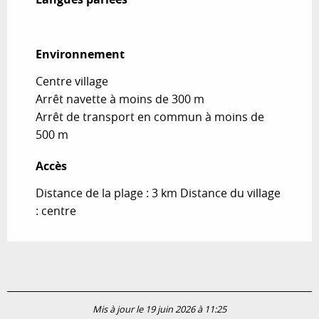
Environnement
Environnement
Centre village
Arrêt navette à moins de 300 m
Arrêt de transport en commun à moins de
500 m
Accès
Accès
Distance de la plage : 3 km Distance du village
: centre
Mis à jour le 19 juin 2026 à 11:25