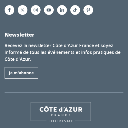
Newsletter
Recevez la newsletter Côte d'Azur France et soyez
informé de tous les événements et infos pratiques de
Côte d'Azur.
Je m'abonne