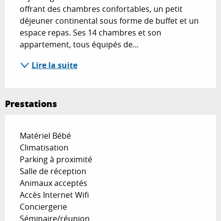
offrant des chambres confortables, un petit 
déjeuner continental sous forme de buffet et un 
espace repas. Ses 14 chambres et son 
appartement, tous équipés de...
Lire la suite
Prestations
Matériel Bébé
Climatisation
Parking à proximité
Salle de réception
Animaux acceptés
Accès Internet Wifi
Conciergerie
Séminaire/réunion