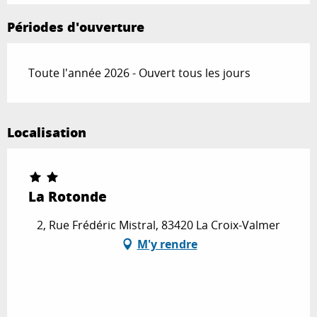
Périodes d'ouverture
Toute l'année 2026 - Ouvert tous les jours
Localisation
La Rotonde
2, Rue Frédéric Mistral, 83420 La Croix-Valmer
M'y rendre