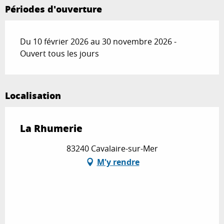
Périodes d'ouverture
Du 10 février 2026 au 30 novembre 2026 -
Ouvert tous les jours
Localisation
La Rhumerie
83240 Cavalaire-sur-Mer
M'y rendre