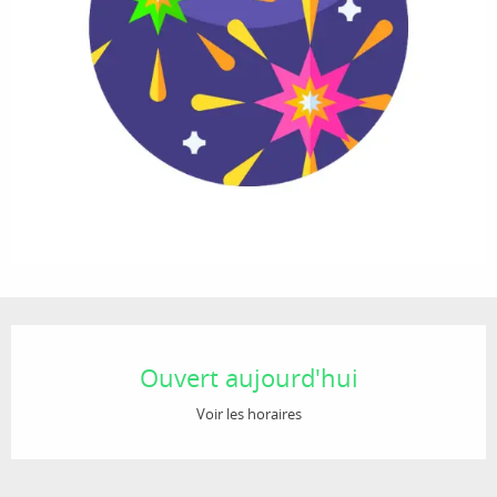
Ouverture et coordonnées
Ouvert aujourd'hui
Voir les horaires