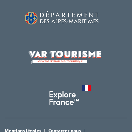
Mentions légales
Contactez nous