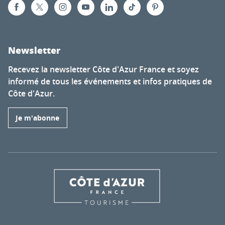
Newsletter
Recevez la newsletter Côte d'Azur France et soyez
informé de tous les événements et infos pratiques de
Côte d'Azur.
Je m'abonne