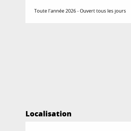
Toute l'année 2026 - Ouvert tous les jours
Localisation