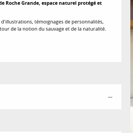
 de Roche Grande, espace naturel protégé et 
'illustrations, témoignages de personnalités, 
our de la notion du sauvage et de la naturalité. 
—