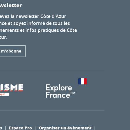
wsletter
evez la newsletter Côte d'Azur
nce et soyez informé de tous les
nements et infos pratiques de Côte
zur.
e m'abonne
s
Espace Pro
Organiser un évènement