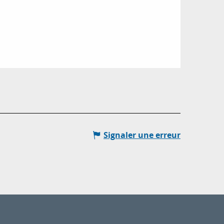
Signaler une erreur