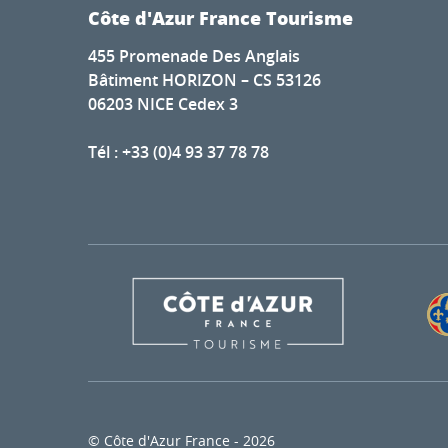
Côte d'Azur France Tourisme
455 Promenade Des Anglais
Bâtiment HORIZON – CS 53126
06203 NICE Cedex 3
Tél : +33 (0)4 93 37 78 78
© Côte d'Azur France - 2026