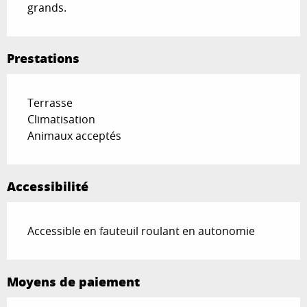
grands.
Prestations
Terrasse
Climatisation
Animaux acceptés
Accessibilité
Accessible en fauteuil roulant en autonomie
Moyens de paiement