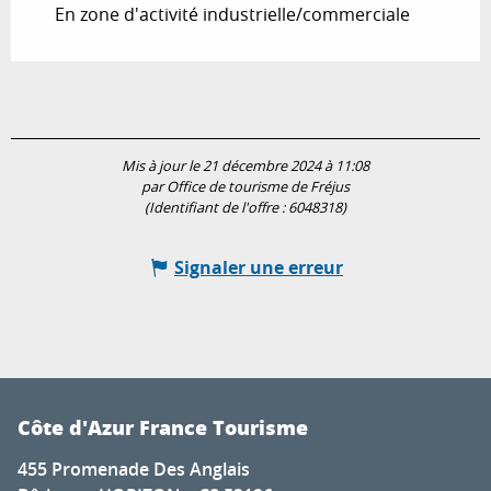
En zone d'activité industrielle/commerciale
Mis à jour le 21 décembre 2024 à 11:08
par Office de tourisme de Fréjus
(Identifiant de l'offre :
6048318
)
Signaler une erreur
Côte d'Azur France Tourisme
455 Promenade Des Anglais