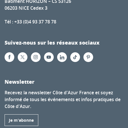
Bâtiment HORIZON – CS 53126
06203 NICE Cedex 3
Tél : +33 (0)4 93 37 78 78
Suivez-nous sur les réseaux sociaux
Newsletter
Recevez la newsletter Côte d'Azur France et soyez
informé de tous les événements et infos pratiques de
Côte d'Azur.
Je m'abonne