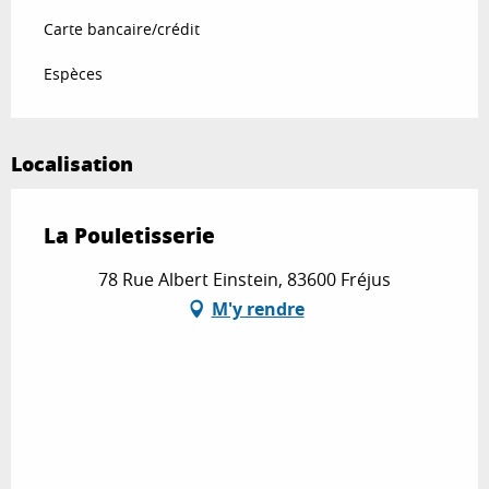
Carte bancaire/crédit
Espèces
Localisation
La Pouletisserie
78 Rue Albert Einstein, 83600 Fréjus
M'y rendre