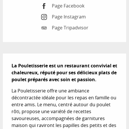
Page Facebook
Page Instagram
Page Tripadvisor
Description
La Pouletisserie est un restaurant convivial et 
chaleureux, réputé pour ses délicieux plats de 
poulet préparés avec soin et passion.
La Pouletisserie offre une ambiance 
décontractée idéale pour les repas en famille ou 
entre amis. Le menu, centré autour du poulet 
rôti, propose une variété de recettes 
savoureuses, accompagnées de garnitures 
maison qui raviront les papilles des petits et des 