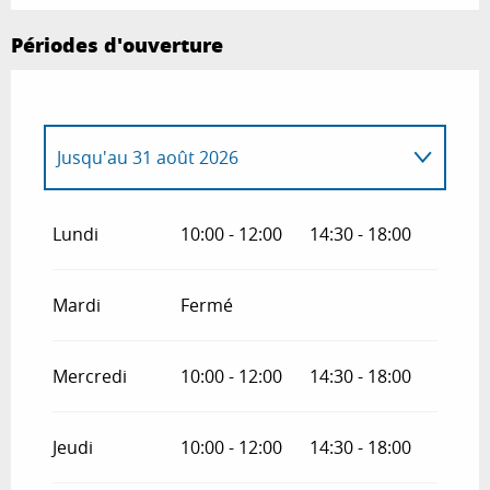
Périodes d'ouverture
Jusqu'au
31 août 2026
Du
1 mai 2026
au
30 juin 2026
Lundi
10:00 - 12:00
14:30 - 18:00
Du
1 septembre 2026
au
18 octobre
2026
Mardi
Fermé
Mercredi
10:00 - 12:00
14:30 - 18:00
Jeudi
10:00 - 12:00
14:30 - 18:00