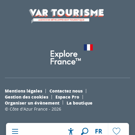
Mentions légales
Contactez nous
Gestion des cookies
Espace Pro
Organiser un évènement
La boutique
© Côte d'Azur France - 2026
FR