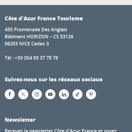
Côte d'Azur France Tourisme
455 Promenade Des Anglais
Bâtiment HORIZON – CS 53126
06203 NICE Cedex 3
Tél : +33 (0)4 93 37 78 78
Suivez-nous sur les réseaux sociaux
Newsletter
Recevez la newsletter Côte d'Azur France et soyez