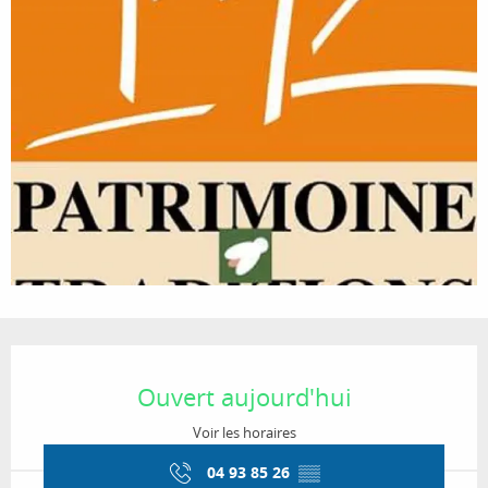
Ouverture et coordonnées
Ouvert aujourd'hui
Voir les horaires
04 93 85 26
▒▒