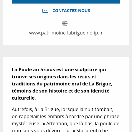
CONTACTEZ-NOUS
www.patrimoine-labrigue.no-ip.fr
Description
La Poule au 5 sous est une sculpture qui 
trouve ses origines dans les récits et 
traditions du patrimoine oral de La Brigue, 
témoins de son histoire et de son identité 
culturelle.
Autrefois, à La Brigue, lorsque la nuit tombait, 
on rappelait les enfants à l’ordre par une phrase 
mystérieuse : « Attention, que là-bas, la poule de 
cinq sous vous dévore… » - « Stai atenti chë 