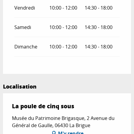
Vendredi
10:00 - 12:00
14:30 - 18:00
Samedi
10:00 - 12:00
14:30 - 18:00
Dimanche
10:00 - 12:00
14:30 - 18:00
Localisation
La poule de cinq sous
Musée du Patrimoine Brigasque, 2 Avenue du
Général de Gaulle, 06430 La Brigue
M'y rendre