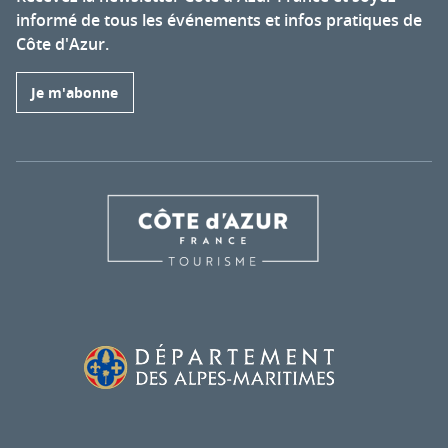
informé de tous les événements et infos pratiques de
Côte d'Azur.
Je m'abonne