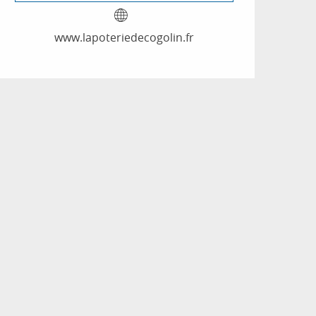
www.lapoteriedecogolin.fr