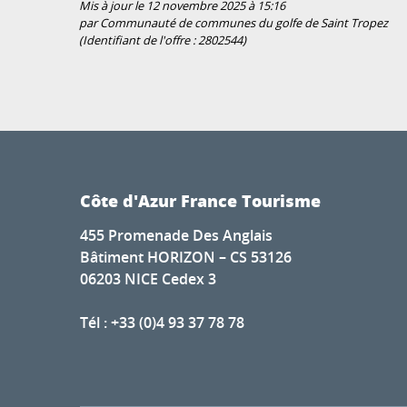
Mis à jour le 12 novembre 2025 à 15:16
par Communauté de communes du golfe de Saint Tropez
(Identifiant de l'offre :
2802544
)
Côte d'Azur France Tourisme
455 Promenade Des Anglais
Bâtiment HORIZON – CS 53126
06203 NICE Cedex 3
Tél : +33 (0)4 93 37 78 78