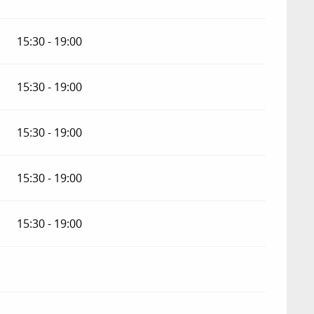
15:30 - 19:00
15:30 - 19:00
15:30 - 19:00
15:30 - 19:00
15:30 - 19:00