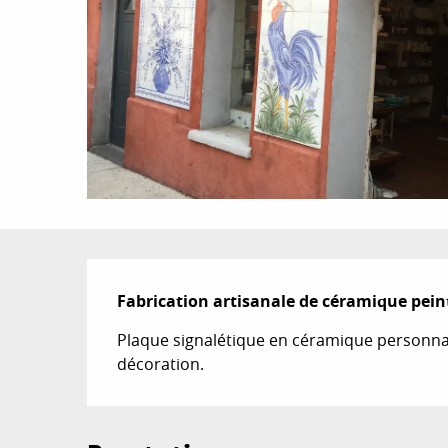
Description
Fabrication artisanale de céramique pein
Plaque signalétique en céramique personnalis
décoration.