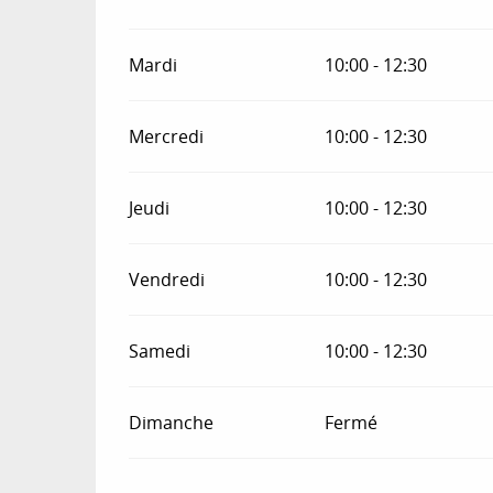
Mardi
10:00 - 12:30
Mercredi
10:00 - 12:30
Jeudi
10:00 - 12:30
Vendredi
10:00 - 12:30
Samedi
10:00 - 12:30
Dimanche
Fermé