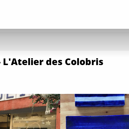
 L'Atelier des Colobris