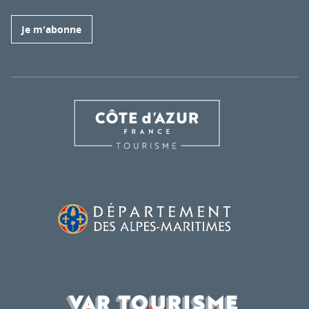
Je m'abonne