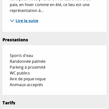
paix, en hiver comme en été, ce lieu est une 
représentation à...
Lire la suite
Prestations
Sports d'eau
Randonnée palmée
Parking à proximité
WC publics
Aire de pique-nique
Animaux acceptés
Tarifs