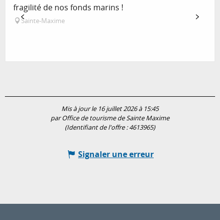
fragilité de nos fonds marins !
Sainte-Maxime
Mis à jour le 16 juillet 2026 à 15:45
par Office de tourisme de Sainte Maxime
(Identifiant de l'offre :
4613965
)
Signaler une erreur