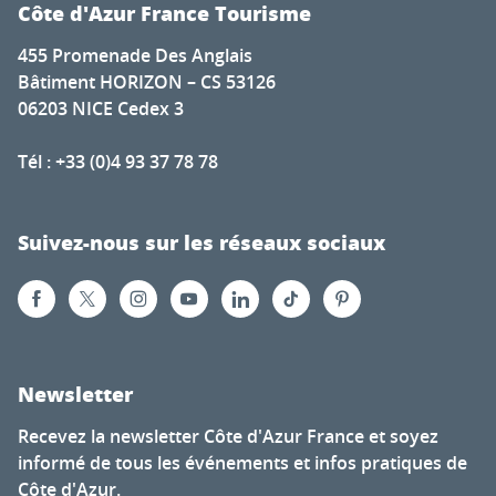
Côte d'Azur France Tourisme
455 Promenade Des Anglais
Bâtiment HORIZON – CS 53126
06203 NICE Cedex 3
Tél : +33 (0)4 93 37 78 78
Suivez-nous sur les réseaux sociaux
Newsletter
Recevez la newsletter Côte d'Azur France et soyez
informé de tous les événements et infos pratiques de
Côte d'Azur.