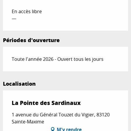
En accès libre
—
Périodes d'ouverture
Toute l'année 2026 - Ouvert tous les jours
Localisation
La Pointe des Sardinaux
1 avenue du Général Touzet du Vigier, 83120
Sainte-Maxime
M'y rendre