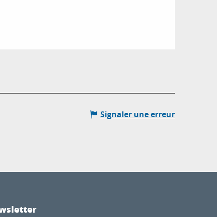
Signaler une erreur
wsletter