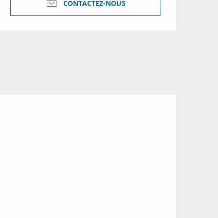
CONTACTEZ-NOUS