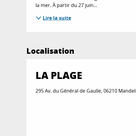
la mer. À partir du 27 juin...
Lire la suite
Localisation
LA PLAGE
295 Av. du Général de Gaulle, 06210 Mande