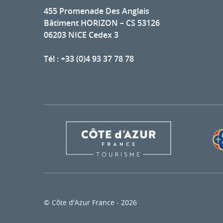
455 Promenade Des Anglais
Bâtiment HORIZON – CS 53126
06203 NICE Cedex 3
Tél : +33 (0)4 93 37 78 78
© Côte d'Azur France - 2026