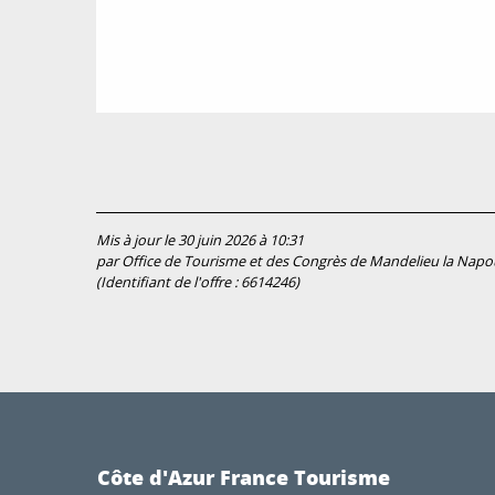
Mis à jour le 30 juin 2026 à 10:31
par Office de Tourisme et des Congrès de Mandelieu la Napo
(Identifiant de l'offre :
6614246
)
Côte d'Azur France Tourisme