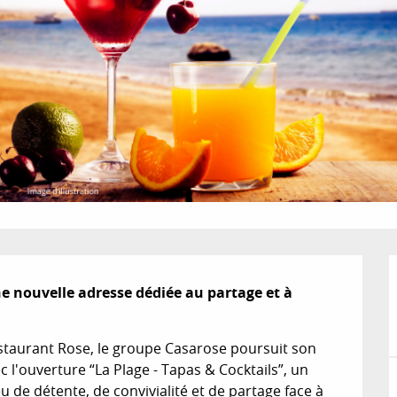
e nouvelle adresse dédiée au partage et à

estaurant Rose, le groupe Casarose poursuit son 
'ouverture “La Plage - Tapas & Cocktails”, un 
de détente, de convivialité et de partage face à 