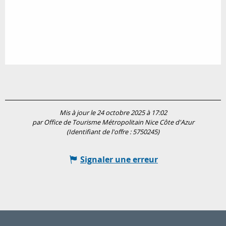
Mis à jour le 24 octobre 2025 à 17:02
par Office de Tourisme Métropolitain Nice Côte d'Azur
(Identifiant de l'offre :
5750245
)
Signaler une erreur