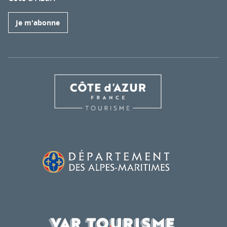
Je m'abonne