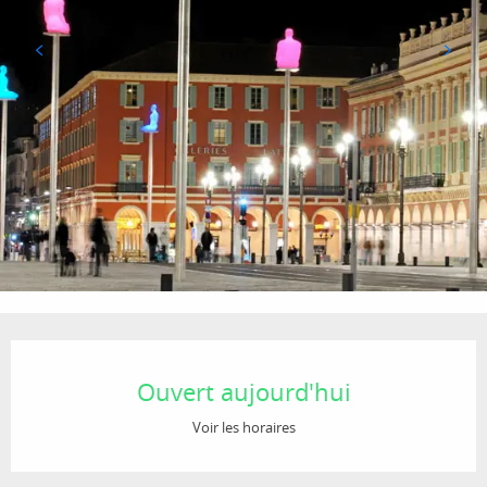
Ouverture et coordonnées
Ouvert aujourd'hui
Voir les horaires