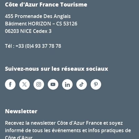
Côte d'Azur France Tourisme
455 Promenade Des Anglais
Bâtiment HORIZON – CS 53126
06203 NICE Cedex 3
Tél : +33 (0)4 93 37 78 78
Suivez-nous sur les réseaux sociaux
Newsletter
Recevez la newsletter Côte d'Azur France et soyez
informé de tous les événements et infos pratiques de
Côte d'Azur.