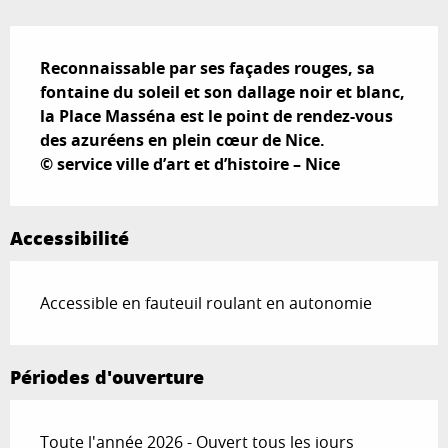
Description
Reconnaissable par ses façades rouges, sa 
fontaine du soleil et son dallage noir et blanc, 
la Place Masséna est le point de rendez-vous 
des azuréens en plein cœur de Nice.

© service ville d’art et d’histoire – Nice
Accessibilité
Accessible en fauteuil roulant en autonomie
Périodes d'ouverture
Toute l'année 2026 - Ouvert tous les jours