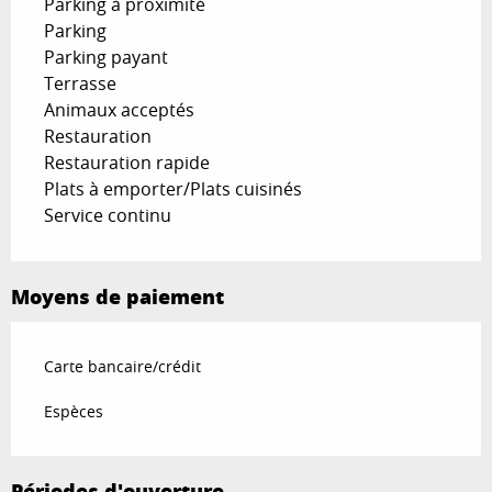
Parking à proximité
Parking
Parking payant
Terrasse
Animaux acceptés
Restauration
Restauration rapide
Plats à emporter/Plats cuisinés
Service continu
Moyens de paiement
Carte bancaire/crédit
Espèces
Périodes d'ouverture