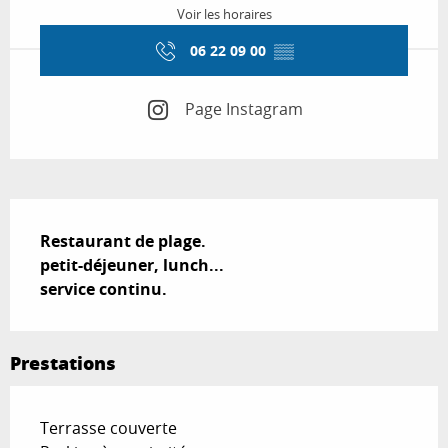
Voir les horaires
06 22 09 00
▒▒
Page Instagram
Description
Restaurant de plage.

petit-déjeuner, lunch...

service continu.
Prestations
Terrasse couverte