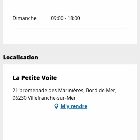
Dimanche
09:00 - 18:00
Localisation
La Petite Voile
21 promenade des Marinières, Bord de Mer,
06230 Villefranche-sur-Mer
M'y rendre