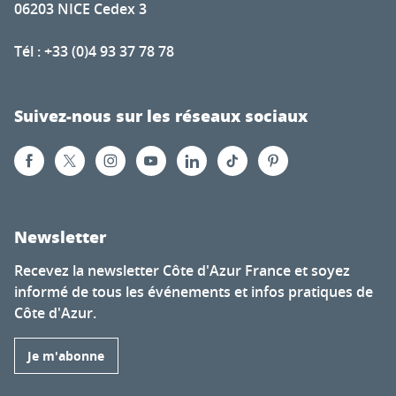
06203 NICE Cedex 3
Tél : +33 (0)4 93 37 78 78
Suivez-nous sur les réseaux sociaux
Newsletter
Recevez la newsletter Côte d'Azur France et soyez
informé de tous les événements et infos pratiques de
Côte d'Azur.
Je m'abonne