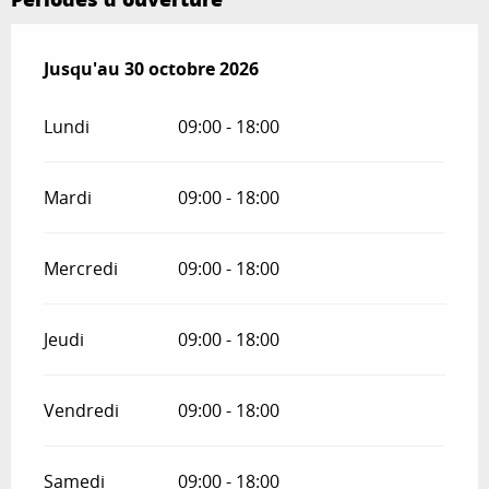
Du
Jusqu'au
1 juillet 2026
30 octobre 2026
au
30 octobre 2026
Lundi
09:00 - 18:00
Mardi
09:00 - 18:00
Mercredi
09:00 - 18:00
Jeudi
09:00 - 18:00
Vendredi
09:00 - 18:00
Samedi
09:00 - 18:00