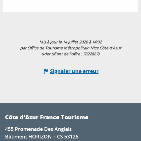
Mis à jour le 14 juillet 2026 à 14:32
par Office de Tourisme Métropolitain Nice Côte d'Azur
(Identifiant de l'offre :
7822887
)
Signaler une erreur
Côte d'Azur France Tourisme
455 Promenade Des Anglais
Bâtiment HORIZON – CS 53126